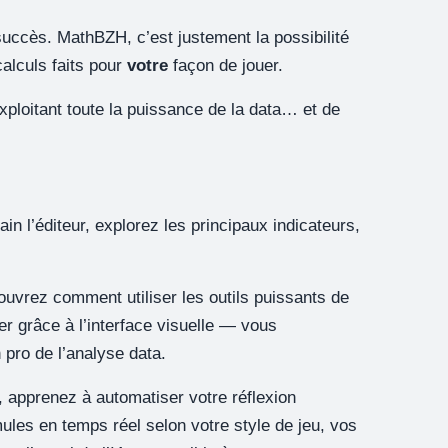
succès. MathBZH, c’est justement la possibilité
alculs faits pour
votre
façon de jouer.
ploitant toute la puissance de la data… et de
l’éditeur, explorez les principaux indicateurs,
ouvrez comment utiliser les outils puissants de
 grâce à l’interface visuelle — vous
 pro de l’analyse data.
 apprenez à automatiser votre réflexion
les en temps réel selon votre style de jeu, vos