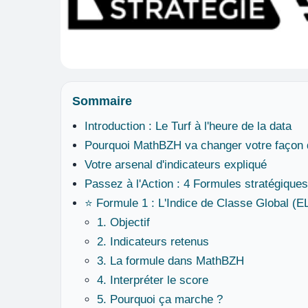
Sommaire
Introduction : Le Turf à l'heure de la data
Pourquoi MathBZH va changer votre façon 
Votre arsenal d'indicateurs expliqué
Passez à l'Action : 4 Formules stratégique
⭐ Formule 1 : L'Indice de Classe Global (E
1. Objectif
2. Indicateurs retenus
3. La formule dans MathBZH
4. Interpréter le score
5. Pourquoi ça marche ?