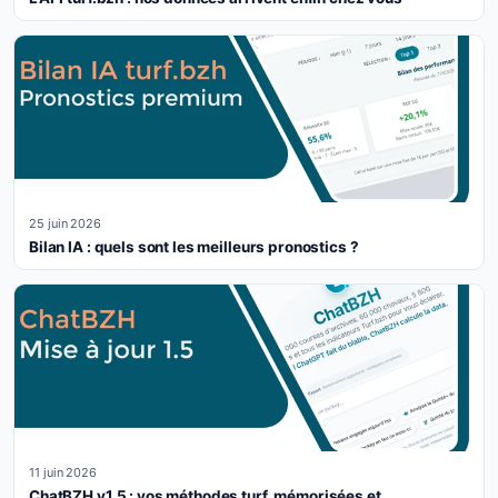
25 juin 2026
Bilan IA : quels sont les meilleurs pronostics ?
11 juin 2026
ChatBZH v1.5 : vos méthodes turf, mémorisées et