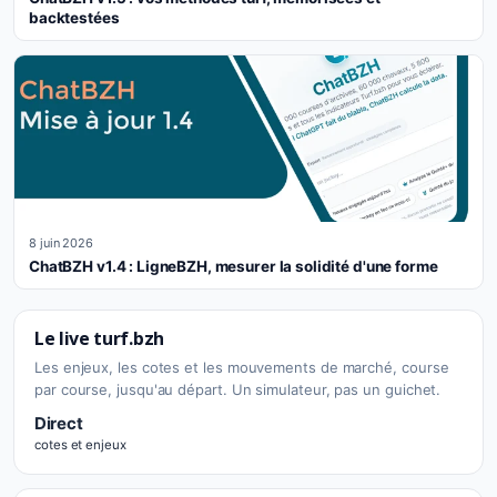
backtestées
8 juin 2026
ChatBZH v1.4 : LigneBZH, mesurer la solidité d'une forme
Le live turf.bzh
Les enjeux, les cotes et les mouvements de marché, course
par course, jusqu'au départ. Un simulateur, pas un guichet.
Direct
cotes et enjeux