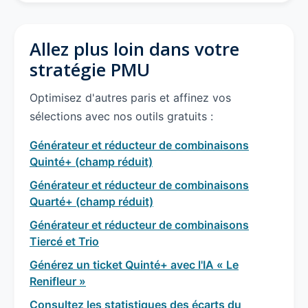
Allez plus loin dans votre
stratégie PMU
Optimisez d'autres paris et affinez vos
sélections avec nos outils gratuits :
Générateur et réducteur de combinaisons
Quinté+ (champ réduit)
Générateur et réducteur de combinaisons
Quarté+ (champ réduit)
Générateur et réducteur de combinaisons
Tiercé et Trio
Générez un ticket Quinté+ avec l'IA « Le
Renifleur »
Consultez les statistiques des écarts du