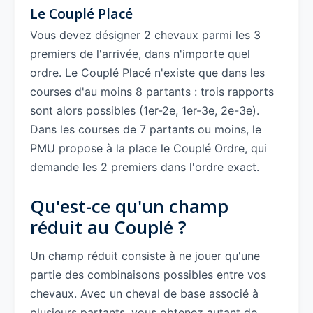
Le Couplé Placé
Vous devez désigner 2 chevaux parmi les 3
premiers de l'arrivée, dans n'importe quel
ordre. Le Couplé Placé n'existe que dans les
courses d'au moins 8 partants : trois rapports
sont alors possibles (1er-2e, 1er-3e, 2e-3e).
Dans les courses de 7 partants ou moins, le
PMU propose à la place le Couplé Ordre, qui
demande les 2 premiers dans l'ordre exact.
Qu'est-ce qu'un champ
réduit au Couplé ?
Un champ réduit consiste à ne jouer qu'une
partie des combinaisons possibles entre vos
chevaux. Avec un cheval de base associé à
plusieurs partants, vous obtenez autant de