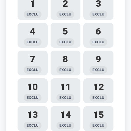
1
2
3
EXCLU
EXCLU
EXCLU
4
5
6
EXCLU
EXCLU
EXCLU
7
8
9
EXCLU
EXCLU
EXCLU
10
11
12
EXCLU
EXCLU
EXCLU
13
14
15
EXCLU
EXCLU
EXCLU