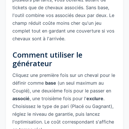
tickets que de chevaux associés. Sans base,
l'outil combine vos associés deux par deux. Le
champ réduit coûte moins cher qu'un jeu
complet tout en gardant une couverture si vos
chevaux sont à l'arrivée.
Comment utiliser le
générateur
Cliquez une première fois sur un cheval pour le
définir comme
base
(un seul maximum au
Couplé), une deuxième fois pour le passer en
associé
, une troisième fois pour l'
exclure
.
Choisissez le type de pari (Placé ou Gagnant),
réglez le niveau de garantie, puis lancez
l'optimisation. Le coût correspondant s'affiche