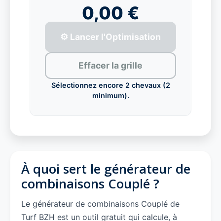
0,00 €
⚙️ Lancer l'Optimisation
Effacer la grille
Sélectionnez encore 2 chevaux (2
minimum).
À quoi sert le générateur de
combinaisons Couplé ?
Le générateur de combinaisons Couplé de
Turf BZH est un outil gratuit qui calcule, à