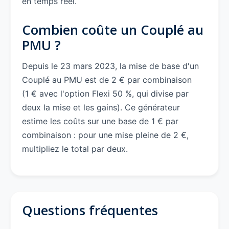
en temps réel.
Combien coûte un Couplé au
PMU ?
Depuis le 23 mars 2023, la mise de base d'un
Couplé au PMU est de 2 € par combinaison
(1 € avec l'option Flexi 50 %, qui divise par
deux la mise et les gains). Ce générateur
estime les coûts sur une base de 1 € par
combinaison : pour une mise pleine de 2 €,
multipliez le total par deux.
Questions fréquentes