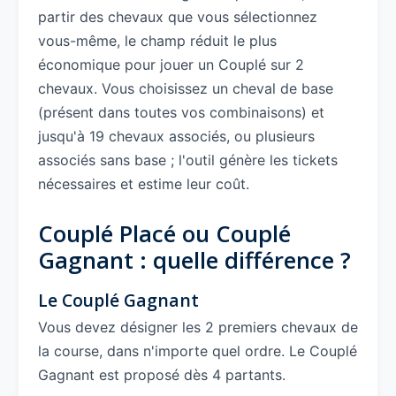
partir des chevaux que vous sélectionnez
vous-même, le champ réduit le plus
économique pour jouer un Couplé sur 2
chevaux. Vous choisissez un cheval de base
(présent dans toutes vos combinaisons) et
jusqu'à 19 chevaux associés, ou plusieurs
associés sans base ; l'outil génère les tickets
nécessaires et estime leur coût.
Couplé Placé ou Couplé
Gagnant : quelle différence ?
Le Couplé Gagnant
Vous devez désigner les 2 premiers chevaux de
la course, dans n'importe quel ordre. Le Couplé
Gagnant est proposé dès 4 partants.