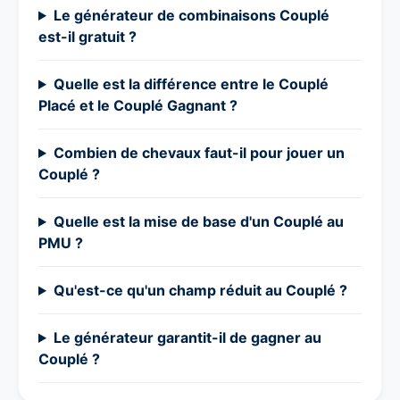
Le générateur de combinaisons Couplé
est-il gratuit ?
Quelle est la différence entre le Couplé
Placé et le Couplé Gagnant ?
Combien de chevaux faut-il pour jouer un
Couplé ?
Quelle est la mise de base d'un Couplé au
PMU ?
Qu'est-ce qu'un champ réduit au Couplé ?
Le générateur garantit-il de gagner au
Couplé ?