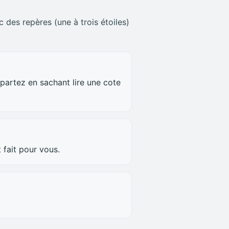
 des repères (une à trois étoiles)
partez en sachant lire une cote
 fait pour vous.