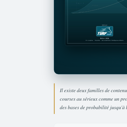
Il existe deux familles de conten
courses au sérieux comme un pro
des bases de probabilité jusqu'à l'