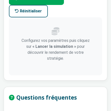
Réinitialiser
Configurez vos paramètres puis cliquez
sur
« Lancer la simulation »
pour
découvrir le rendement de votre
stratégie.
Questions fréquentes