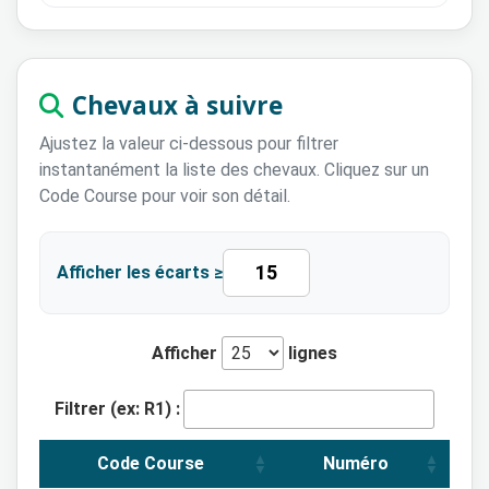
Chevaux à suivre
Ajustez la valeur ci-dessous pour filtrer
instantanément la liste des chevaux. Cliquez sur un
Code Course pour voir son détail.
Afficher les écarts ≥
Afficher
lignes
Filtrer (ex: R1) :
Code Course
Numéro