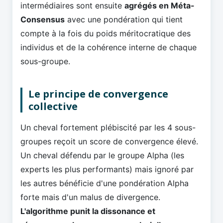
intermédiaires sont ensuite
agrégés en Méta-
Consensus
avec une pondération qui tient
compte à la fois du poids méritocratique des
individus et de la cohérence interne de chaque
sous-groupe.
Le principe de convergence
collective
Un cheval fortement plébiscité par les 4 sous-
groupes reçoit un score de convergence élevé.
Un cheval défendu par le groupe Alpha (les
experts les plus performants) mais ignoré par
les autres bénéficie d'une pondération Alpha
forte mais d'un malus de divergence.
L'algorithme punit la dissonance et