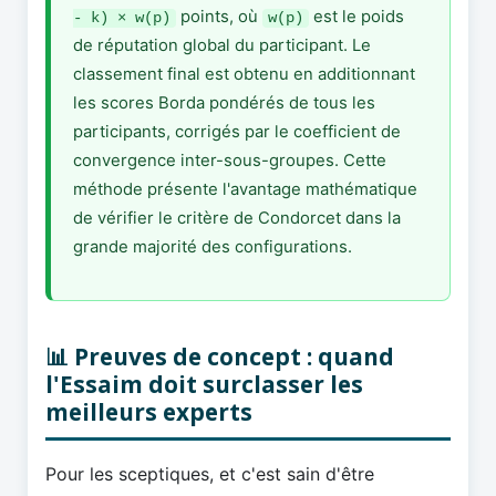
points, où
est le poids
- k) × w(p)
w(p)
de réputation global du participant. Le
classement final est obtenu en additionnant
les scores Borda pondérés de tous les
participants, corrigés par le coefficient de
convergence inter-sous-groupes. Cette
méthode présente l'avantage mathématique
de vérifier le critère de Condorcet dans la
grande majorité des configurations.
📊 Preuves de concept : quand
l'Essaim doit surclasser les
meilleurs experts
Pour les sceptiques, et c'est sain d'être