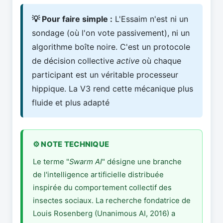
💡 Pour faire simple :
L'Essaim n'est ni un
sondage (où l'on vote passivement), ni un
algorithme boîte noire. C'est un protocole
de décision collective
active
où chaque
participant est un véritable processeur
hippique. La V3 rend cette mécanique plus
fluide et plus adapté
⚙️ NOTE TECHNIQUE
Le terme "
Swarm AI
" désigne une branche
de l'intelligence artificielle distribuée
inspirée du comportement collectif des
insectes sociaux. La recherche fondatrice de
Louis Rosenberg (Unanimous AI, 2016) a