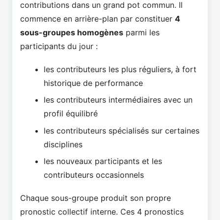
contributions dans un grand pot commun. Il
commence en arrière-plan par constituer
4
sous-groupes homogènes
parmi les
participants du jour :
les contributeurs les plus réguliers, à fort
historique de performance
les contributeurs intermédiaires avec un
profil équilibré
les contributeurs spécialisés sur certaines
disciplines
les nouveaux participants et les
contributeurs occasionnels
Chaque sous-groupe produit son propre
pronostic collectif interne. Ces 4 pronostics