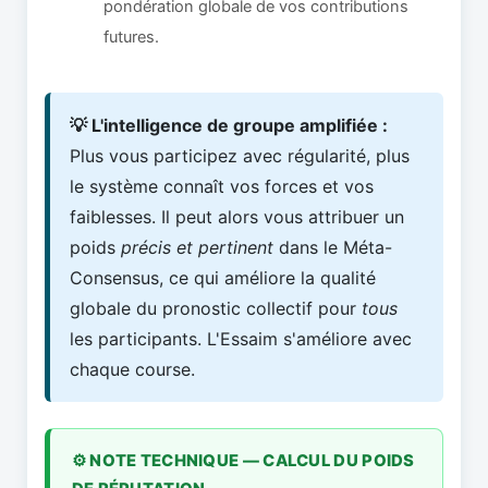
pondération globale de vos contributions
futures.
💡 L'intelligence de groupe amplifiée :
Plus vous participez avec régularité, plus
le système connaît vos forces et vos
faiblesses. Il peut alors vous attribuer un
poids
précis et pertinent
dans le Méta-
Consensus, ce qui améliore la qualité
globale du pronostic collectif pour
tous
les participants. L'Essaim s'améliore avec
chaque course.
⚙️ NOTE TECHNIQUE — CALCUL DU POIDS