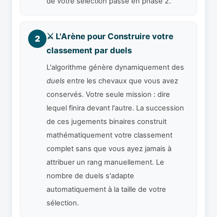
de votre sélection passe en phase 2.
⚔️ L'Arène pour Construire votre
2
classement par duels
L'algorithme génère dynamiquement des
duels
entre les chevaux que vous avez
conservés. Votre seule mission : dire
lequel finira devant l'autre. La succession
de ces jugements binaires construit
mathématiquement votre classement
complet sans que vous ayez jamais à
attribuer un rang manuellement. Le
nombre de duels s'adapte
automatiquement à la taille de votre
sélection.