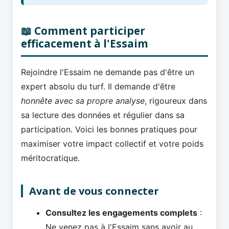
📖 Comment participer
efficacement à l'Essaim
Rejoindre l'Essaim ne demande pas d'être un
expert absolu du turf. Il demande d'être
honnête avec sa propre analyse
, rigoureux dans
sa lecture des données et régulier dans sa
participation. Voici les bonnes pratiques pour
maximiser votre impact collectif et votre poids
méritocratique.
Avant de vous connecter
Consultez les engagements complets
:
Ne venez pas à l'Essaim sans avoir au