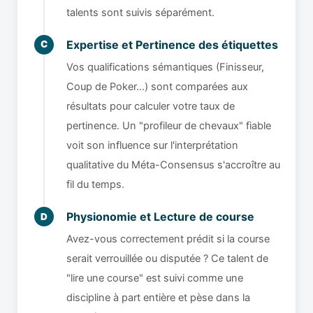
talents sont suivis séparément.
Expertise et Pertinence des étiquettes
C
Vos qualifications sémantiques (Finisseur,
Coup de Poker…) sont comparées aux
résultats pour calculer votre taux de
pertinence. Un "profileur de chevaux" fiable
voit son influence sur l'interprétation
qualitative du Méta-Consensus s'accroître au
fil du temps.
Physionomie et Lecture de course
D
Avez-vous correctement prédit si la course
serait verrouillée ou disputée ? Ce talent de
"lire une course" est suivi comme une
discipline à part entière et pèse dans la