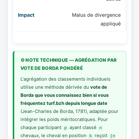
Malus de divergence
appliqué
⚙️ NOTE TECHNIQUE — AGRÉGATION PAR
VOTE DE BORDA PONDÉRÉ
L'agrégation des classements individuels
utilise une méthode dérivée du
vote de
Borda que vous connaissez bien si vous
fréquentez turf.bzh depuis longue date
(Jean-Charles de Borda, 1781), adaptée pour
intégrer les poids méritocratiques. Pour
chaque participant
ayant classé
p
n
chevaux, le cheval en position
reçoit
k
(n