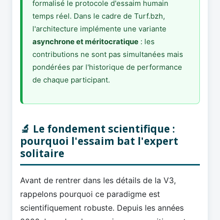
formalisé le protocole d'essaim humain
temps réel. Dans le cadre de Turf.bzh,
l'architecture implémente une variante
asynchrone et méritocratique
: les
contributions ne sont pas simultanées mais
pondérées par l'historique de performance
de chaque participant.
🔬 Le fondement scientifique :
pourquoi l'essaim bat l'expert
solitaire
Avant de rentrer dans les détails de la V3,
rappelons pourquoi ce paradigme est
scientifiquement robuste. Depuis les années