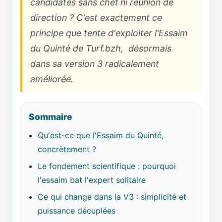
candidates sans chef ni réunion de
direction ? C'est exactement ce
principe que tente d'exploiter l'Essaim
du Quinté de Turf.bzh, désormais
dans sa version 3 radicalement
améliorée.
Sommaire
Qu'est-ce que l'Essaim du Quinté,
concrètement ?
Le fondement scientifique : pourquoi
l'essaim bat l'expert solitaire
Ce qui change dans la V3 : simplicité et
puissance décuplées