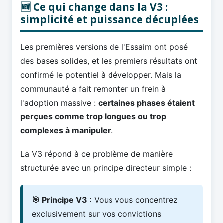
🆕 Ce qui change dans la V3 :
simplicité et puissance décuplées
Les premières versions de l'Essaim ont posé
des bases solides, et les premiers résultats ont
confirmé le potentiel à développer. Mais la
communauté a fait remonter un frein à
l'adoption massive :
certaines phases étaient
perçues comme trop longues ou trop
complexes à manipuler
.
La V3 répond à ce problème de manière
structurée avec un principe directeur simple :
🎯 Principe V3 :
Vous vous concentrez
exclusivement sur vos convictions