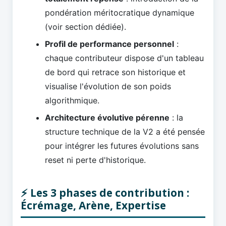
pondération méritocratique dynamique
(voir section dédiée).
Profil de performance personnel
:
chaque contributeur dispose d'un tableau
de bord qui retrace son historique et
visualise l'évolution de son poids
algorithmique.
Architecture évolutive pérenne
: la
structure technique de la V2 a été pensée
pour intégrer les futures évolutions sans
reset ni perte d'historique.
⚡ Les 3 phases de contribution :
Écrémage, Arène, Expertise