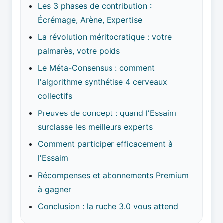
Les 3 phases de contribution :
Écrémage, Arène, Expertise
La révolution méritocratique : votre
palmarès, votre poids
Le Méta-Consensus : comment
l'algorithme synthétise 4 cerveaux
collectifs
Preuves de concept : quand l'Essaim
surclasse les meilleurs experts
Comment participer efficacement à
l'Essaim
Récompenses et abonnements Premium
à gagner
Conclusion : la ruche 3.0 vous attend