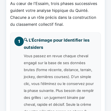
Au cœur de l'Essaim, trois phases successives
guident votre analyse hippique du Quinté.
Chacune a un rôle précis dans la construction
du classement collectif final.
🔍 L'Écrémage pour Identifier les
1
outsiders
Vous passez en revue chaque cheval
engagé sur la base de ses données
brutes (forme récente, distance, terrain,
jockey, dernières courses). D'un simple
clic, vous l'éliminez ou le conservez pour
la phase suivante. Plus besoin de remplir
des grilles : un jugement binaire par
cheval, rapide et décisif. Seule la crème