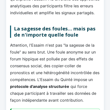
analytiques des participants filtre les erreurs
individuelles et amplifie les signaux partagés.
La sagesse des foules… mais pas
de n'importe quelle foule
Attention, l'Essaim n'est pas "la sagesse de la
foule" au sens brut. Une foule anonyme sur un
forum hippique est polluée par des effets de
consensus social, des copier-coller de
pronostics et une hétérogénéité incontrôlée des
compétences. L'Essaim du Quinté impose un
protocole d'analyse structurée
qui force
chaque participant à travailler ses données de
façon indépendante avant contribution.