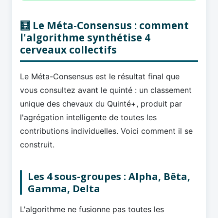
🧮 Le Méta-Consensus : comment
l'algorithme synthétise 4
cerveaux collectifs
Le Méta-Consensus est le résultat final que
vous consultez avant le quinté : un classement
unique des chevaux du Quinté+, produit par
l'agrégation intelligente de toutes les
contributions individuelles. Voici comment il se
construit.
Les 4 sous-groupes : Alpha, Bêta,
Gamma, Delta
L'algorithme ne fusionne pas toutes les