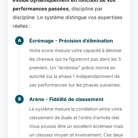
évolue dynamiquement en fonction de vos
performances passées
, discipline par
discipline. Le système distingue vos expertises
réelles :
Écrémage - Précision d'élimination
A
Votre score mesure votre capacité à éliminer
les chevaux qui ne figureront pas dans les 5
premiers. Un "écrémeur" précis monte en
autorité sur la phase 1 indépendamment de
ses performances sur les phases suivantes.
Arène - Fidélité de classement
B
Le système mesure la corrélation entre votre
classement de duels et l'ordre d'arrivée réel.
Vous pouvez être un excellent écrémeur mais
un classeur moyen et inversement. Ces deux