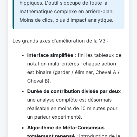
hippiques. L'outil s'occupe de toute la
mathématique complexe en arrière-plan.
Moins de clics, plus d'impact analytique.
Les grands axes d'amélioration de la V3 :
Interface simplifiée
: fini les tableaux de
notation multi-critères ; chaque action
est binaire (garder / éliminer, Cheval A /
Cheval B).
Durée de contribution divisée par deux
:
une analyse complète est désormais
réalisable en moins de 10 minutes pour
un parieur expérimenté.
Algorithme de Méta-Consensus
totalement repensé
: introduction de la