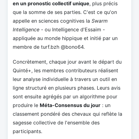
en un pronostic collectif unique
, plus précis
que la somme de ses parties. C'est ce qu'on
appelle en sciences cognitives la
Swarm
Intelligence
- ou Intelligence d'Essaim -
appliquée au monde hippique et initié par un
membre de turf.bzh @bono64.
Concrètement, chaque jour avant le départ du
Quinté+, les membres contributeurs réalisent
leur analyse individuelle à travers un outil en
ligne structuré en plusieurs phases. Leurs avis
sont ensuite agrégés par un algorithme pour
produire le
Méta-Consensus du jour
: un
classement pondéré des chevaux qui reflète la
sagesse collective de l'ensemble des
participants.