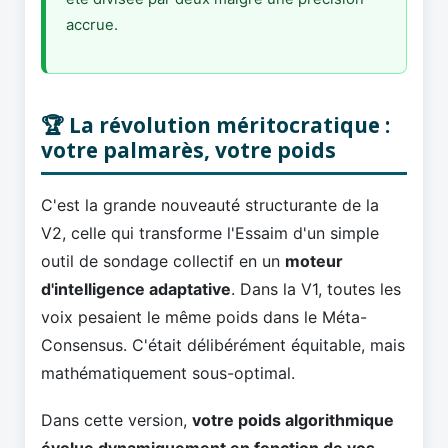
accrue.
🏆 La révolution méritocratique :
votre palmarès, votre poids
C'est la grande nouveauté structurante de la
V2, celle qui transforme l'Essaim d'un simple
outil de sondage collectif en un
moteur
d'intelligence adaptative
. Dans la V1, toutes les
voix pesaient le même poids dans le Méta-
Consensus. C'était délibérément équitable, mais
mathématiquement sous-optimal.
Dans cette version,
votre poids algorithmique