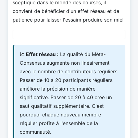
sceptique dans le monde des courses, il
convient de bénéficier d'un effet réseau et de
patience pour laisser l'essaim produire son miel
📈 Effet réseau :
La qualité du Méta-
Consensus augmente non linéairement
avec le nombre de contributeurs réguliers.
Passer de 10 à 20 participants réguliers
améliore la précision de manière
significative. Passer de 20 à 40 crée un
saut qualitatif supplémentaire. C'est
pourquoi chaque nouveau membre
régulier profite à l'ensemble de la
communauté.