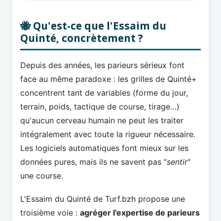
🐝 Qu'est-ce que l'Essaim du
Quinté, concrètement ?
Depuis des années, les parieurs sérieux font
face au même paradoxe : les grilles de Quinté+
concentrent tant de variables (forme du jour,
terrain, poids, tactique de course, tirage…)
qu'aucun cerveau humain ne peut les traiter
intégralement avec toute la rigueur nécessaire.
Les logiciels automatiques font mieux sur les
données pures, mais ils ne savent pas "
sentir
"
une course.
L'Essaim du Quinté de Turf.bzh propose une
troisième voie :
agréger l'expertise de parieurs