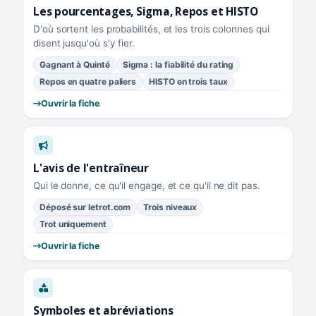
Les pourcentages, Sigma, Repos et HISTO
D'où sortent les probabilités, et les trois colonnes qui
disent jusqu'où s'y fier.
Gagnant à Quinté
Sigma : la fiabilité du rating
Repos en quatre paliers
HISTO en trois taux
Ouvrir la fiche
L'avis de l'entraîneur
Qui le donne, ce qu'il engage, et ce qu'il ne dit pas.
Déposé sur letrot.com
Trois niveaux
Trot uniquement
Ouvrir la fiche
Symboles et abréviations