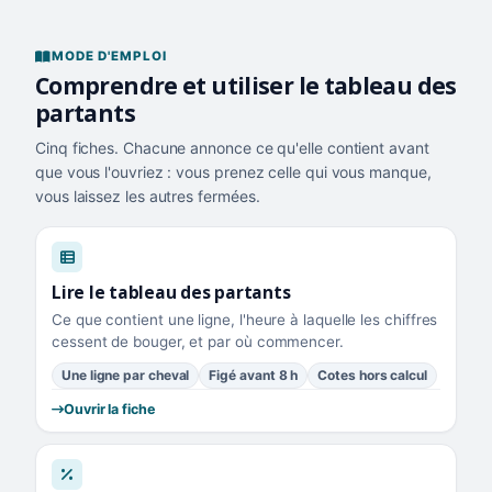
MODE D'EMPLOI
Comprendre et utiliser le tableau des
partants
Cinq fiches. Chacune annonce ce qu'elle contient avant
que vous l'ouvriez : vous prenez celle qui vous manque,
vous laissez les autres fermées.
Lire le tableau des partants
Ce que contient une ligne, l'heure à laquelle les chiffres
cessent de bouger, et par où commencer.
Une ligne par cheval
Figé avant 8 h
Cotes hors calcul
Ouvrir la fiche