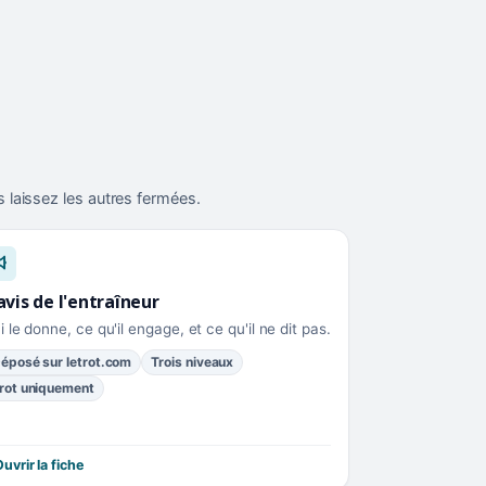
 laissez les autres fermées.
avis de l'entraîneur
i le donne, ce qu'il engage, et ce qu'il ne dit pas.
éposé sur letrot.com
Trois niveaux
rot uniquement
uvrir la fiche