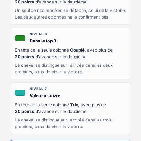
20 points
d'avance sur le deuxième.
Un seul de nos modèles se détache, celui de la victoire.
Les deux autres colonnes ne le confirment pas.
NIVEAU 6
, couleur verte
Dans le top 3
En tête de la seule colonne
Couplé
, avec plus de
20 points
d'avance sur le deuxième.
Le cheval se distingue sur l'arrivée dans les deux
premiers, sans dominer la victoire.
NIVEAU 7
, couleur turquoise
Valeur à suivre
En tête de la seule colonne
Trio
, avec plus de
20 points
d'avance sur le deuxième.
Le cheval se distingue sur l'arrivée dans les trois
premiers, sans dominer la victoire.