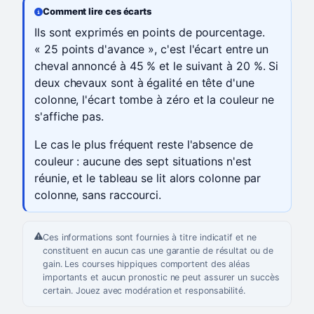
Comment lire ces écarts
Ils sont exprimés en points de pourcentage.
« 25 points d'avance », c'est l'écart entre un
cheval annoncé à 45 % et le suivant à 20 %. Si
deux chevaux sont à égalité en tête d'une
colonne, l'écart tombe à zéro et la couleur ne
s'affiche pas.
Le cas le plus fréquent reste l'absence de
couleur : aucune des sept situations n'est
réunie, et le tableau se lit alors colonne par
colonne, sans raccourci.
Ces informations sont fournies à titre indicatif et ne
constituent en aucun cas une garantie de résultat ou de
gain. Les courses hippiques comportent des aléas
importants et aucun pronostic ne peut assurer un succès
certain. Jouez avec modération et responsabilité.