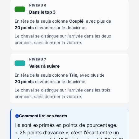
NIVEAU 6
, couleur verte
Dans le top 3
En tête de la seule colonne
Couplé
, avec plus de
20 points
d'avance sur le deuxième.
Le cheval se distingue sur l'arrivée dans les deux
premiers, sans dominer la victoire.
NIVEAU 7
, couleur turquoise
Valeur à suivre
En tête de la seule colonne
Trio
, avec plus de
20 points
d'avance sur le deuxième.
Le cheval se distingue sur l'arrivée dans les trois
premiers, sans dominer la victoire.
Comment lire ces écarts
Ils sont exprimés en points de pourcentage.
« 25 points d'avance », c'est l'écart entre un