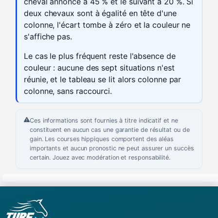
cheval annoncé à 45 % et le suivant à 20 %. Si
deux chevaux sont à égalité en tête d'une
colonne, l'écart tombe à zéro et la couleur ne
s'affiche pas.
Le cas le plus fréquent reste l'absence de
couleur : aucune des sept situations n'est
réunie, et le tableau se lit alors colonne par
colonne, sans raccourci.
Ces informations sont fournies à titre indicatif et ne
constituent en aucun cas une garantie de résultat ou de
gain. Les courses hippiques comportent des aléas
importants et aucun pronostic ne peut assurer un succès
certain. Jouez avec modération et responsabilité.