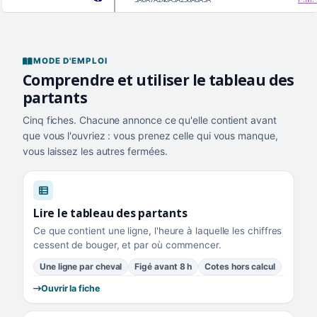
MODE D'EMPLOI
Comprendre et utiliser le tableau des
partants
Cinq fiches. Chacune annonce ce qu'elle contient avant
que vous l'ouvriez : vous prenez celle qui vous manque,
vous laissez les autres fermées.
Lire le tableau des partants
Ce que contient une ligne, l'heure à laquelle les chiffres
cessent de bouger, et par où commencer.
Une ligne par cheval
Figé avant 8 h
Cotes hors calcul
Ouvrir la fiche