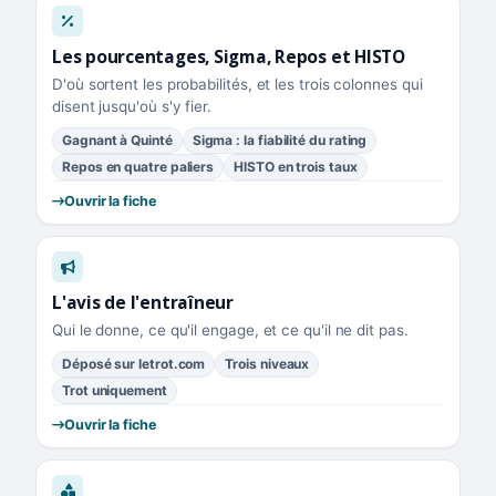
Les pourcentages, Sigma, Repos et HISTO
D'où sortent les probabilités, et les trois colonnes qui
disent jusqu'où s'y fier.
Gagnant à Quinté
Sigma : la fiabilité du rating
Repos en quatre paliers
HISTO en trois taux
Ouvrir la fiche
L'avis de l'entraîneur
Qui le donne, ce qu'il engage, et ce qu'il ne dit pas.
Déposé sur letrot.com
Trois niveaux
Trot uniquement
Ouvrir la fiche