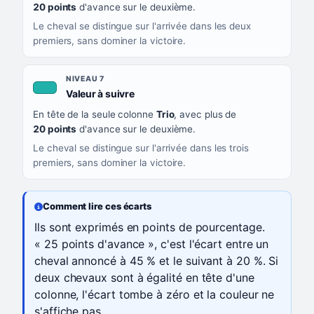
20 points
d'avance sur le deuxième.
Le cheval se distingue sur l'arrivée dans les deux
premiers, sans dominer la victoire.
NIVEAU 7
, couleur turquoise
Valeur à suivre
En tête de la seule colonne
Trio
, avec plus de
20 points
d'avance sur le deuxième.
Le cheval se distingue sur l'arrivée dans les trois
premiers, sans dominer la victoire.
Comment lire ces écarts
Ils sont exprimés en points de pourcentage.
« 25 points d'avance », c'est l'écart entre un
cheval annoncé à 45 % et le suivant à 20 %. Si
deux chevaux sont à égalité en tête d'une
colonne, l'écart tombe à zéro et la couleur ne
s'affiche pas.