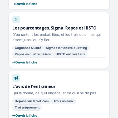
Ouvrir la fiche
Les pourcentages, Sigma, Repos et HISTO
D'où sortent les probabilités, et les trois colonnes qui
disent jusqu'où s'y fier.
Gagnant à Quinté
Sigma : la fiabilité du rating
Repos en quatre paliers
HISTO en trois taux
Ouvrir la fiche
L'avis de l'entraîneur
Qui le donne, ce qu'il engage, et ce qu'il ne dit pas.
Déposé sur letrot.com
Trois niveaux
Trot uniquement
Ouvrir la fiche