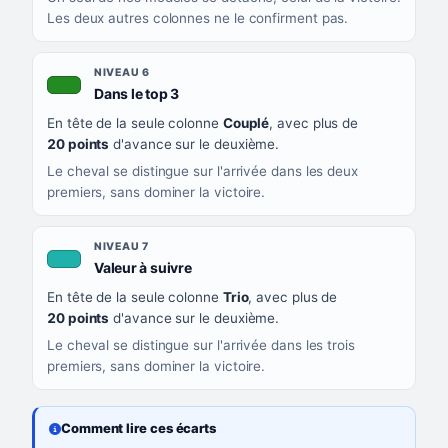
Les deux autres colonnes ne le confirment pas.
NIVEAU 6
, couleur verte
Dans le top 3
En tête de la seule colonne
Couplé
, avec plus de
20 points
d'avance sur le deuxième.
Le cheval se distingue sur l'arrivée dans les deux
premiers, sans dominer la victoire.
NIVEAU 7
, couleur turquoise
Valeur à suivre
En tête de la seule colonne
Trio
, avec plus de
20 points
d'avance sur le deuxième.
Le cheval se distingue sur l'arrivée dans les trois
premiers, sans dominer la victoire.
Comment lire ces écarts