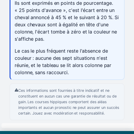
Ils sont exprimés en points de pourcentage.
« 25 points d'avance », c'est l'écart entre un
cheval annoncé à 45 % et le suivant à 20 %. Si
deux chevaux sont à égalité en tête d'une
colonne, l'écart tombe à zéro et la couleur ne
s'affiche pas.
Le cas le plus fréquent reste l'absence de
couleur : aucune des sept situations n'est
réunie, et le tableau se lit alors colonne par
colonne, sans raccourci.
Ces informations sont fournies à titre indicatif et ne
constituent en aucun cas une garantie de résultat ou de
gain. Les courses hippiques comportent des aléas
importants et aucun pronostic ne peut assurer un succès
certain. Jouez avec modération et responsabilité.