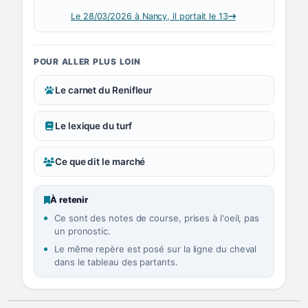
Le 28/03/2026 à Nancy, il portait le 13
POUR ALLER PLUS LOIN
Le carnet du Renifleur
Le lexique du turf
Ce que dit le marché
À retenir
Ce sont des notes de course, prises à l'oeil, pas
un pronostic.
Le même repère est posé sur la ligne du cheval
dans le tableau des partants.