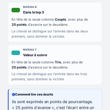
NIVEAU 6
, couleur verte
Dans le top 3
En tête de la seule colonne
Couplé
, avec plus de
20 points
d'avance sur le deuxième.
Le cheval se distingue sur l'arrivée dans les deux
premiers, sans dominer la victoire.
NIVEAU 7
, couleur turquoise
Valeur à suivre
En tête de la seule colonne
Trio
, avec plus de
20 points
d'avance sur le deuxième.
Le cheval se distingue sur l'arrivée dans les trois
premiers, sans dominer la victoire.
Comment lire ces écarts
Ils sont exprimés en points de pourcentage.
« 25 points d'avance », c'est l'écart entre un