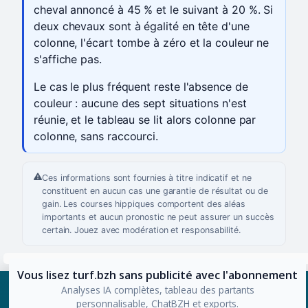
cheval annoncé à 45 % et le suivant à 20 %. Si
deux chevaux sont à égalité en tête d'une
colonne, l'écart tombe à zéro et la couleur ne
s'affiche pas.
Le cas le plus fréquent reste l'absence de
couleur : aucune des sept situations n'est
réunie, et le tableau se lit alors colonne par
colonne, sans raccourci.
Ces informations sont fournies à titre indicatif et ne
constituent en aucun cas une garantie de résultat ou de
gain. Les courses hippiques comportent des aléas
importants et aucun pronostic ne peut assurer un succès
certain. Jouez avec modération et responsabilité.
Vous lisez turf.bzh sans publicité avec l'abonnement
Analyses IA complètes, tableau des partants
personnalisable, ChatBZH et exports.