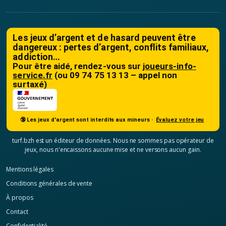
Les jeux d’argent et de hasard peuvent être
dangereux : pertes d’argent, conflits familiaux,
addiction…
Pour être aidé, rendez-vous sur
joueurs-info-
service.fr
(ou 09 74 75 13 13 – appel non
surtaxé)
🔞 Les jeux d'argent sont interdits aux mineurs ·
Évaluez votre jeu
turf.bzh est un éditeur de données. Nous ne sommes pas opérateur de
jeux, nous n'encaissons aucune mise et ne versons aucun gain.
Mentions légales
Conditions générales de vente
À propos
Contact
Confidentialité