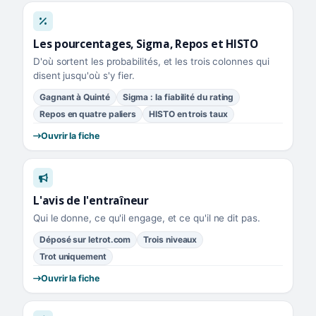
Les pourcentages, Sigma, Repos et HISTO
D'où sortent les probabilités, et les trois colonnes qui
disent jusqu'où s'y fier.
Gagnant à Quinté
Sigma : la fiabilité du rating
Repos en quatre paliers
HISTO en trois taux
Ouvrir la fiche
L'avis de l'entraîneur
Qui le donne, ce qu'il engage, et ce qu'il ne dit pas.
Déposé sur letrot.com
Trois niveaux
Trot uniquement
Ouvrir la fiche