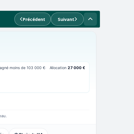
Précédent
Suivant
 gagné moins de 103 000 €
Allocation
27 000 €
eau.