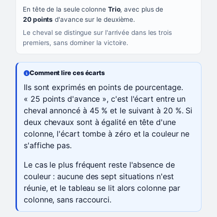
En tête de la seule colonne
Trio
, avec plus de
20 points
d'avance sur le deuxième.
Le cheval se distingue sur l'arrivée dans les trois
premiers, sans dominer la victoire.
Comment lire ces écarts
Ils sont exprimés en points de pourcentage.
« 25 points d'avance », c'est l'écart entre un
cheval annoncé à 45 % et le suivant à 20 %. Si
deux chevaux sont à égalité en tête d'une
colonne, l'écart tombe à zéro et la couleur ne
s'affiche pas.
Le cas le plus fréquent reste l'absence de
couleur : aucune des sept situations n'est
réunie, et le tableau se lit alors colonne par
colonne, sans raccourci.