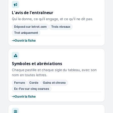
L'avis de l'entraîneur
Qui le donne, ce qu'il engage, et ce qu'il ne dit pas.
Déposé sur letrot.com
Trois niveaux
Trot uniquement
Ouvrir la fiche
Symboles et abréviations
Chaque pastille et chaque sigle du tableau, avec son
nom en toutes lettres.
Ferrure
Corde
Gains et chrono
Ex-Fav sur cinq courses
Ouvrir la fiche