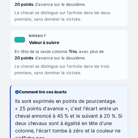
20 points
d'avance sur le deuxième.
Le cheval se distingue sur l'arrivée dans les deux
premiers, sans dominer la victoire.
NIVEAU 7
, couleur turquoise
Valeur à suivre
En tête de la seule colonne
Trio
, avec plus de
20 points
d'avance sur le deuxième.
Le cheval se distingue sur l'arrivée dans les trois
premiers, sans dominer la victoire.
Comment lire ces écarts
Ils sont exprimés en points de pourcentage.
« 25 points d'avance », c'est l'écart entre un
cheval annoncé à 45 % et le suivant à 20 %. Si
deux chevaux sont à égalité en tête d'une
colonne, l'écart tombe à zéro et la couleur ne