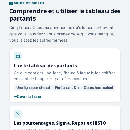
MODE D'EMPLOI
Comprendre et utiliser le tableau des
partants
Cinq fiches. Chacune annonce ce qu'elle contient avant
que vous l'ouvriez : vous prenez celle qui vous manque,
vous laissez les autres fermées.
Lire le tableau des partants
Ce que contient une ligne, l'heure à laquelle les chiffres
cessent de bouger, et par où commencer.
Une ligne par cheval
Figé avant 8 h
Cotes hors calcul
Ouvrir la fiche
Les pourcentages, Sigma, Repos et HISTO