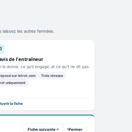
 laissez les autres fermées.
avis de l'entraîneur
i le donne, ce qu'il engage, et ce qu'il ne dit pas.
éposé sur letrot.com
Trois niveaux
rot uniquement
uvrir la fiche
Fiche suivante
Fermer