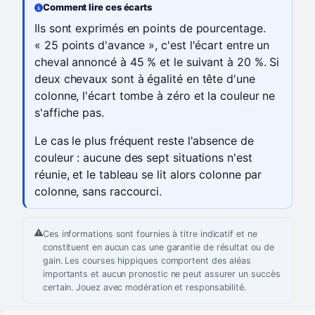
Comment lire ces écarts
Ils sont exprimés en points de pourcentage.
« 25 points d'avance », c'est l'écart entre un
cheval annoncé à 45 % et le suivant à 20 %. Si
deux chevaux sont à égalité en tête d'une
colonne, l'écart tombe à zéro et la couleur ne
s'affiche pas.
Le cas le plus fréquent reste l'absence de
couleur : aucune des sept situations n'est
réunie, et le tableau se lit alors colonne par
colonne, sans raccourci.
Ces informations sont fournies à titre indicatif et ne
constituent en aucun cas une garantie de résultat ou de
gain. Les courses hippiques comportent des aléas
importants et aucun pronostic ne peut assurer un succès
certain. Jouez avec modération et responsabilité.