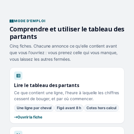
MODE D'EMPLOI
Comprendre et utiliser le tableau des
partants
Cinq fiches. Chacune annonce ce qu'elle contient avant
que vous l'ouvriez : vous prenez celle qui vous manque,
vous laissez les autres fermées.
Lire le tableau des partants
Ce que contient une ligne, l'heure à laquelle les chiffres
cessent de bouger, et par où commencer.
Une ligne par cheval
Figé avant 8 h
Cotes hors calcul
Ouvrir la fiche