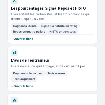
Les pourcentages, Sigma, Repos et HISTO
D'où sortent les probabilités, et les trois colonnes qui
disent jusqu'où s'y fier.
Gagnant à Quinté
Sigma : la fiabilité du rating
Repos en quatre paliers
HISTO en trois taux
Ouvrir la fiche
L'avis de l'entraîneur
Qui le donne, ce qu'il engage, et ce qu'il ne dit pas.
Déposé sur letrot.com
Trois niveaux
Trot uniquement
Ouvrir la fiche