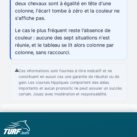
deux chevaux sont à égalité en tête d'une
colonne, l'écart tombe à zéro et la couleur ne
s'affiche pas.
Le cas le plus fréquent reste l'absence de
couleur : aucune des sept situations n'est
réunie, et le tableau se lit alors colonne par
colonne, sans raccourci.
Ces informations sont fournies à titre indicatif et ne
constituent en aucun cas une garantie de résultat ou de
gain. Les courses hippiques comportent des aléas
importants et aucun pronostic ne peut assurer un succès
certain. Jouez avec modération et responsabilité.