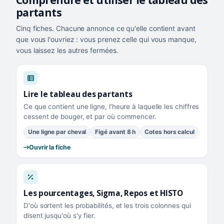
Comprendre et utiliser le tableau des
partants
Cinq fiches. Chacune annonce ce qu'elle contient avant
que vous l'ouvriez : vous prenez celle qui vous manque,
vous laissez les autres fermées.
Lire le tableau des partants
Ce que contient une ligne, l'heure à laquelle les chiffres
cessent de bouger, et par où commencer.
Une ligne par cheval
Figé avant 8 h
Cotes hors calcul
Ouvrir la fiche
Les pourcentages, Sigma, Repos et HISTO
D'où sortent les probabilités, et les trois colonnes qui
disent jusqu'où s'y fier.