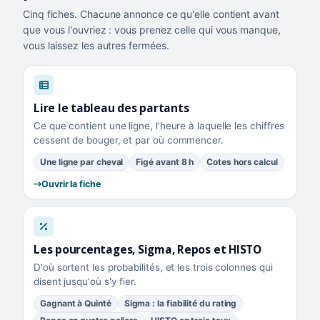
Cinq fiches. Chacune annonce ce qu'elle contient avant
que vous l'ouvriez : vous prenez celle qui vous manque,
vous laissez les autres fermées.
Lire le tableau des partants
Ce que contient une ligne, l'heure à laquelle les chiffres
cessent de bouger, et par où commencer.
Une ligne par cheval
Figé avant 8 h
Cotes hors calcul
Ouvrir la fiche
Les pourcentages, Sigma, Repos et HISTO
D'où sortent les probabilités, et les trois colonnes qui
disent jusqu'où s'y fier.
Gagnant à Quinté
Sigma : la fiabilité du rating