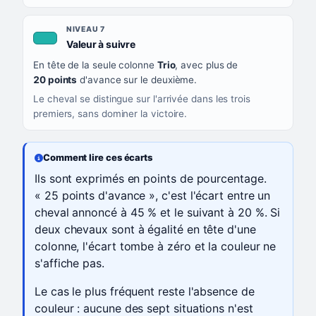
NIVEAU 7
, couleur turquoise
Valeur à suivre
En tête de la seule colonne
Trio
, avec plus de
20 points
d'avance sur le deuxième.
Le cheval se distingue sur l'arrivée dans les trois
premiers, sans dominer la victoire.
Comment lire ces écarts
Ils sont exprimés en points de pourcentage.
« 25 points d'avance », c'est l'écart entre un
cheval annoncé à 45 % et le suivant à 20 %. Si
deux chevaux sont à égalité en tête d'une
colonne, l'écart tombe à zéro et la couleur ne
s'affiche pas.
Le cas le plus fréquent reste l'absence de
couleur : aucune des sept situations n'est