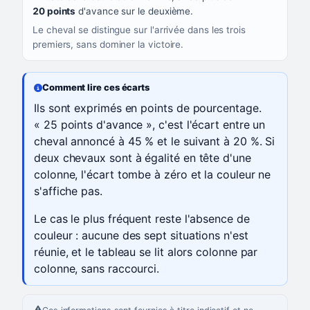
20 points
d'avance sur le deuxième.
Le cheval se distingue sur l'arrivée dans les trois
premiers, sans dominer la victoire.
Comment lire ces écarts
Ils sont exprimés en points de pourcentage.
« 25 points d'avance », c'est l'écart entre un
cheval annoncé à 45 % et le suivant à 20 %. Si
deux chevaux sont à égalité en tête d'une
colonne, l'écart tombe à zéro et la couleur ne
s'affiche pas.
Le cas le plus fréquent reste l'absence de
couleur : aucune des sept situations n'est
réunie, et le tableau se lit alors colonne par
colonne, sans raccourci.