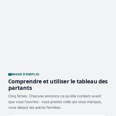
MODE D'EMPLOI
Comprendre et utiliser le tableau des
partants
Cinq fiches. Chacune annonce ce qu'elle contient avant
que vous l'ouvriez : vous prenez celle qui vous manque,
vous laissez les autres fermées.