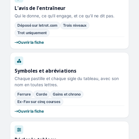
L'avis de l'entraîneur
Qui le donne, ce qu'il engage, et ce qu'il ne dit pas.
Déposé sur letrot.com
Trois niveaux
Trot uniquement
Ouvrir la fiche
Symboles et abréviations
Chaque pastille et chaque sigle du tableau, avec son
nom en toutes lettres.
Ferrure
Corde
Gains et chrono
Ex-Fav sur cinq courses
Ouvrir la fiche