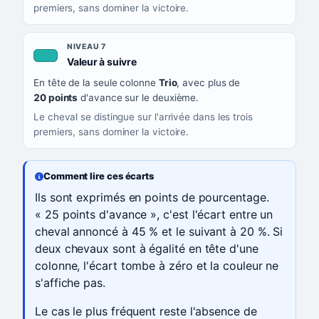
premiers, sans dominer la victoire.
NIVEAU 7
, couleur turquoise
Valeur à suivre
En tête de la seule colonne
Trio
, avec plus de
20 points
d'avance sur le deuxième.
Le cheval se distingue sur l'arrivée dans les trois
premiers, sans dominer la victoire.
Comment lire ces écarts
Ils sont exprimés en points de pourcentage.
« 25 points d'avance », c'est l'écart entre un
cheval annoncé à 45 % et le suivant à 20 %. Si
deux chevaux sont à égalité en tête d'une
colonne, l'écart tombe à zéro et la couleur ne
s'affiche pas.
Le cas le plus fréquent reste l'absence de