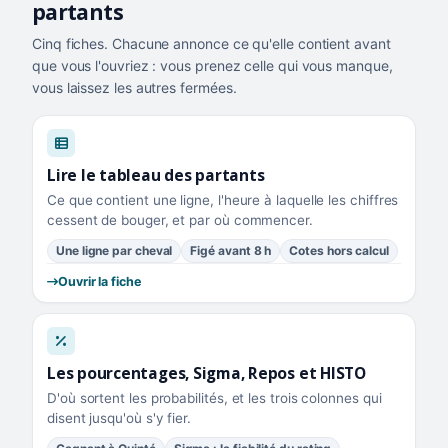
partants
Cinq fiches. Chacune annonce ce qu'elle contient avant
que vous l'ouvriez : vous prenez celle qui vous manque,
vous laissez les autres fermées.
Lire le tableau des partants
Ce que contient une ligne, l'heure à laquelle les chiffres
cessent de bouger, et par où commencer.
Une ligne par cheval
Figé avant 8 h
Cotes hors calcul
Ouvrir la fiche
Les pourcentages, Sigma, Repos et HISTO
D'où sortent les probabilités, et les trois colonnes qui
disent jusqu'où s'y fier.