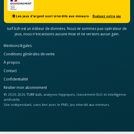
🔞 Les jeux d'argent sont interdits aux mineurs ·
Évaluez votre jeu
turf.bzh est un éditeur de données. Nous ne sommes pas opérateur de
jeux, nous n'encaissons aucune mise et ne versons aucun gain.
Mentions légales
Conditions générales de vente
À propos
Contact
Confidentialité
Résilier mon abonnement
© 2020-2026
TURF.bzh
, analyses hippiques, classement ELO et intelligence
artificielle.
Site indépendant, sans lien avec le PMU. Jeu interdit aux mineurs.