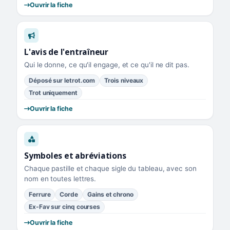
Ouvrir la fiche
L'avis de l'entraîneur
Qui le donne, ce qu'il engage, et ce qu'il ne dit pas.
Déposé sur letrot.com
Trois niveaux
Trot uniquement
Ouvrir la fiche
Symboles et abréviations
Chaque pastille et chaque sigle du tableau, avec son
nom en toutes lettres.
Ferrure
Corde
Gains et chrono
Ex-Fav sur cinq courses
Ouvrir la fiche