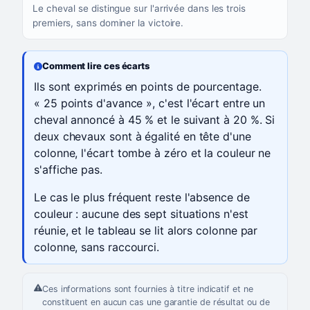
Le cheval se distingue sur l'arrivée dans les trois
premiers, sans dominer la victoire.
Comment lire ces écarts
Ils sont exprimés en points de pourcentage.
« 25 points d'avance », c'est l'écart entre un
cheval annoncé à 45 % et le suivant à 20 %. Si
deux chevaux sont à égalité en tête d'une
colonne, l'écart tombe à zéro et la couleur ne
s'affiche pas.
Le cas le plus fréquent reste l'absence de
couleur : aucune des sept situations n'est
réunie, et le tableau se lit alors colonne par
colonne, sans raccourci.
Ces informations sont fournies à titre indicatif et ne
constituent en aucun cas une garantie de résultat ou de