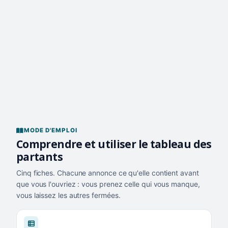
MODE D'EMPLOI
Comprendre et utiliser le tableau des
partants
Cinq fiches. Chacune annonce ce qu'elle contient avant
que vous l'ouvriez : vous prenez celle qui vous manque,
vous laissez les autres fermées.