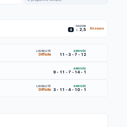
FAVORI
En cours
2,5
4
à
ARRIVÉE
LISIBILITÉ
11 - 3 - 7 - 12
Difficile
ARRIVÉE
9 - 11 - 7 - 14 - 1
ARRIVÉE
LISIBILITÉ
3 - 11 - 4 - 10 - 1
Difficile