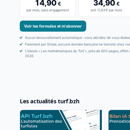
14,90
34,90
€
€
par mois, sans engagement
soit 11,63 € par mois
Voir les formules et m'abonner
Aucun renouvellement automatique : vous décidez de vous réabo
Paiement par Stripe, aucune donnée bancaire ne transite chez no
L'ebook « Les mathématiques du Turf », près de 600 pages, offert
2026
Les actualités turf.bzh