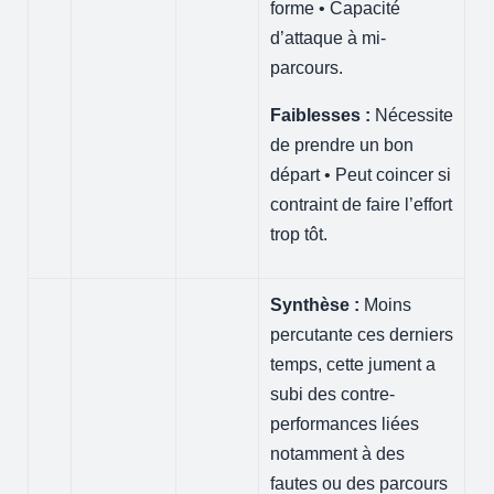
forme • Capacité
d’attaque à mi-
parcours.
Faiblesses :
Nécessite
de prendre un bon
départ • Peut coincer si
contraint de faire l’effort
trop tôt.
Synthèse :
Moins
percutante ces derniers
temps, cette jument a
subi des contre-
performances liées
notamment à des
fautes ou des parcours