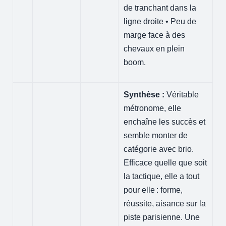
de tranchant dans la
ligne droite • Peu de
marge face à des
chevaux en plein
boom.
Synthèse :
Véritable
métronome, elle
enchaîne les succès et
semble monter de
catégorie avec brio.
Efficace quelle que soit
la tactique, elle a tout
pour elle : forme,
réussite, aisance sur la
piste parisienne. Une