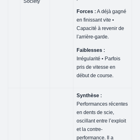
Society
Forces :
A déjà gagné
en finissant vite •
Capacité à revenir de
l'arrière-garde.
Faiblesses :
Irrégularité • Parfois
pris de vitesse en
début de course.
Synthèse :
Performances récentes
en dents de scie,
oscillant entre l’exploit
et la contre-
performance. Il a