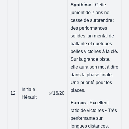
Synthèse :
Cette
jument de 7 ans ne
cesse de surprendre :
des performances
solides, un mental de
battante et quelques
belles victoires à la clé.
Sur la grande piste,
elle aura son mot à dire
dans la phase finale.
Une priorité pour les
Initiale
places.
12
✅16/20
Hérault
Forces :
Excellent
ratio de victoires • Très
performante sur
longues distances.