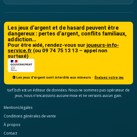
Les jeux d’argent et de hasard peuvent être
dangereux : pertes d’argent, conflits familiaux,
addiction…
Pour être aidé, rendez-vous sur
joueurs-info-
service.fr
(ou 09 74 75 13 13 – appel non
surtaxé)
🔞 Les jeux d'argent sont interdits aux mineurs ·
Évaluez votre jeu
turf.bzh est un éditeur de données. Nous ne sommes pas opérateur de
jeux, nous n'encaissons aucune mise et ne versons aucun gain.
Mentions légales
Conditions générales de vente
À propos
Contact