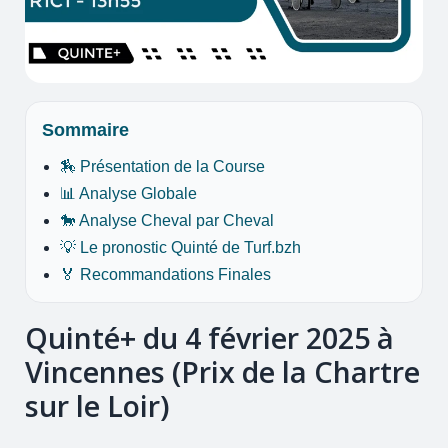
Sommaire
🏇 Présentation de la Course
📊 Analyse Globale
🐎 Analyse Cheval par Cheval
💡 Le pronostic Quinté de Turf.bzh
🏅 Recommandations Finales
Quinté+ du 4 février 2025 à
Vincennes (Prix de la Chartre
sur le Loir)