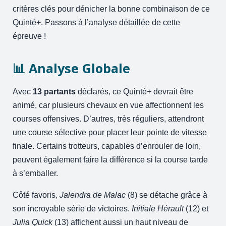
critères clés pour dénicher la bonne combinaison de ce
Quinté+. Passons à l’analyse détaillée de cette
épreuve !
📊 Analyse Globale
Avec
13 partants
déclarés, ce Quinté+ devrait être
animé, car plusieurs chevaux en vue affectionnent les
courses offensives. D’autres, très réguliers, attendront
une course sélective pour placer leur pointe de vitesse
finale. Certains trotteurs, capables d’enrouler de loin,
peuvent également faire la différence si la course tarde
à s’emballer.
Côté favoris,
Jalendra de Malac
(8) se détache grâce à
son incroyable série de victoires.
Initiale Hérault
(12) et
Julia Quick
(13) affichent aussi un haut niveau de