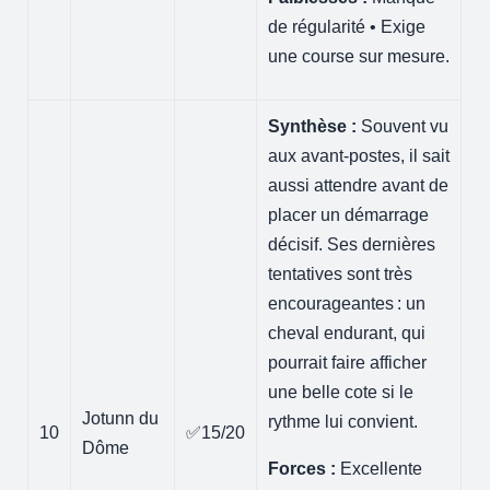
de régularité • Exige
une course sur mesure.
Synthèse :
Souvent vu
aux avant-postes, il sait
aussi attendre avant de
placer un démarrage
décisif. Ses dernières
tentatives sont très
encourageantes : un
cheval endurant, qui
pourrait faire afficher
une belle cote si le
Jotunn du
rythme lui convient.
10
✅15/20
Dôme
Forces :
Excellente