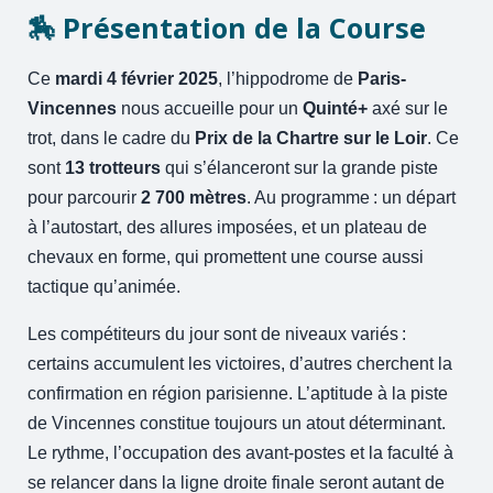
🏇 Présentation de la Course
Ce
mardi 4 février 2025
, l’hippodrome de
Paris-
Vincennes
nous accueille pour un
Quinté+
axé sur le
trot, dans le cadre du
Prix de la Chartre sur le Loir
. Ce
sont
13 trotteurs
qui s’élanceront sur la grande piste
pour parcourir
2 700 mètres
. Au programme : un départ
à l’autostart, des allures imposées, et un plateau de
chevaux en forme, qui promettent une course aussi
tactique qu’animée.
Les compétiteurs du jour sont de niveaux variés :
certains accumulent les victoires, d’autres cherchent la
confirmation en région parisienne. L’aptitude à la piste
de Vincennes constitue toujours un atout déterminant.
Le rythme, l’occupation des avant-postes et la faculté à
se relancer dans la ligne droite finale seront autant de