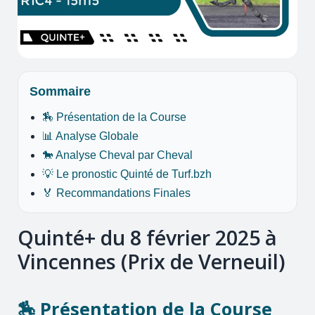
Sommaire
🏇 Présentation de la Course
📊 Analyse Globale
🐎 Analyse Cheval par Cheval
💡 Le pronostic Quinté de Turf.bzh
🏅 Recommandations Finales
Quinté+ du 8 février 2025 à
Vincennes (Prix de Verneuil)
🏇 Présentation de la Course