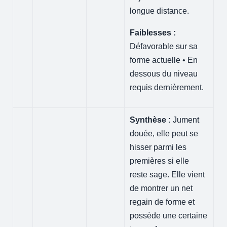
longue distance.
Faiblesses :
Défavorable sur sa
forme actuelle • En
dessous du niveau
requis dernièrement.
Synthèse :
Jument
douée, elle peut se
hisser parmi les
premières si elle
reste sage. Elle vient
de montrer un net
regain de forme et
possède une certaine