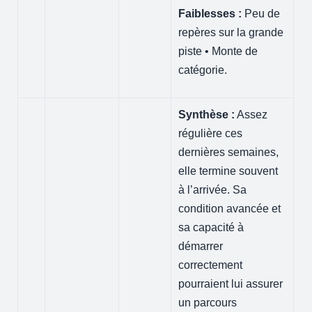
Faiblesses :
Peu de
repères sur la grande
piste • Monte de
catégorie.
Synthèse :
Assez
régulière ces
dernières semaines,
elle termine souvent
à l’arrivée. Sa
condition avancée et
sa capacité à
démarrer
correctement
pourraient lui assurer
un parcours