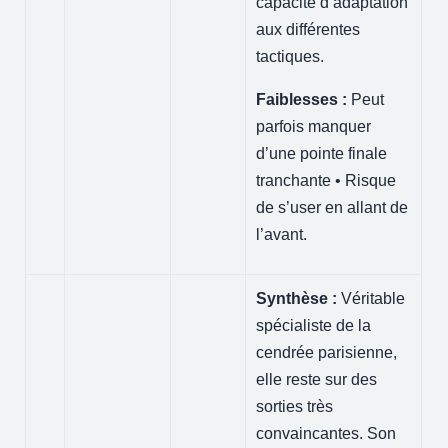
capacité d’adaptation
aux différentes
tactiques.
Faiblesses :
Peut
parfois manquer
d’une pointe finale
tranchante • Risque
de s’user en allant de
l’avant.
Synthèse :
Véritable
spécialiste de la
cendrée parisienne,
elle reste sur des
sorties très
convaincantes. Son