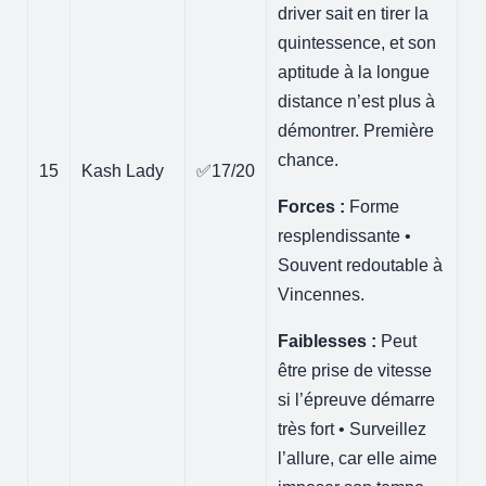
driver sait en tirer la
quintessence, et son
aptitude à la longue
distance n’est plus à
démontrer. Première
chance.
15
Kash Lady
✅17/20
Forces :
Forme
resplendissante •
Souvent redoutable à
Vincennes.
Faiblesses :
Peut
être prise de vitesse
si l’épreuve démarre
très fort • Surveillez
l’allure, car elle aime