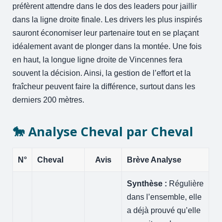
préfèrent attendre dans le dos des leaders pour jaillir
dans la ligne droite finale. Les drivers les plus inspirés
sauront économiser leur partenaire tout en se plaçant
idéalement avant de plonger dans la montée. Une fois
en haut, la longue ligne droite de Vincennes fera
souvent la décision. Ainsi, la gestion de l’effort et la
fraîcheur peuvent faire la différence, surtout dans les
derniers 200 mètres.
🐎 Analyse Cheval par Cheval
N°
Cheval
Avis
Brève Analyse
Synthèse :
Régulière
dans l’ensemble, elle
a déjà prouvé qu’elle