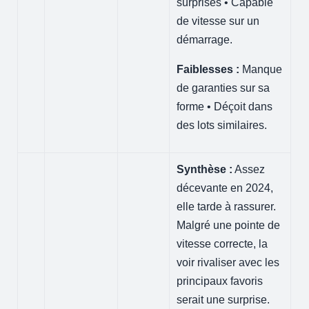
surprises • Capable
de vitesse sur un
démarrage.
Faiblesses :
Manque
de garanties sur sa
forme • Déçoit dans
des lots similaires.
Synthèse :
Assez
décevante en 2024,
elle tarde à rassurer.
Malgré une pointe de
vitesse correcte, la
voir rivaliser avec les
principaux favoris
serait une surprise.