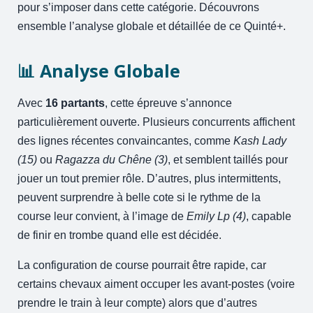
pour s’imposer dans cette catégorie. Découvrons
ensemble l’analyse globale et détaillée de ce Quinté+.
📊 Analyse Globale
Avec
16 partants
, cette épreuve s’annonce
particulièrement ouverte. Plusieurs concurrents affichent
des lignes récentes convaincantes, comme
Kash Lady
(15)
ou
Ragazza du Chêne (3)
, et semblent taillés pour
jouer un tout premier rôle. D’autres, plus intermittents,
peuvent surprendre à belle cote si le rythme de la
course leur convient, à l’image de
Emily Lp (4)
, capable
de finir en trombe quand elle est décidée.
La configuration de course pourrait être rapide, car
certains chevaux aiment occuper les avant-postes (voire
prendre le train à leur compte) alors que d’autres