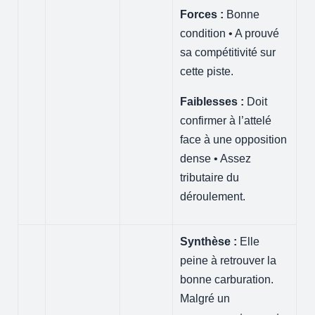
Forces :
Bonne
condition • A prouvé
sa compétitivité sur
cette piste.
Faiblesses :
Doit
confirmer à l’attelé
face à une opposition
dense • Assez
tributaire du
déroulement.
Synthèse :
Elle
peine à retrouver la
bonne carburation.
Malgré un