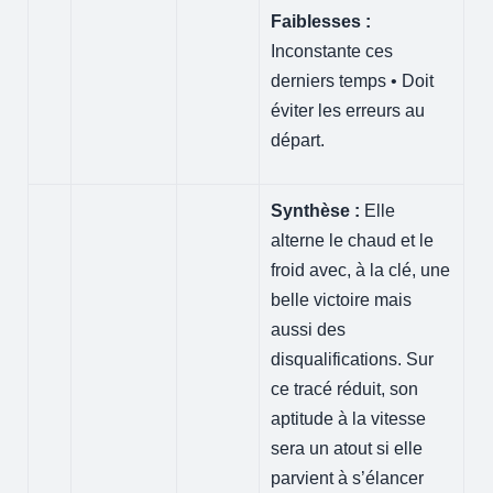
Faiblesses :
Inconstante ces
derniers temps • Doit
éviter les erreurs au
départ.
Synthèse :
Elle
alterne le chaud et le
froid avec, à la clé, une
belle victoire mais
aussi des
disqualifications. Sur
ce tracé réduit, son
aptitude à la vitesse
sera un atout si elle
parvient à s’élancer