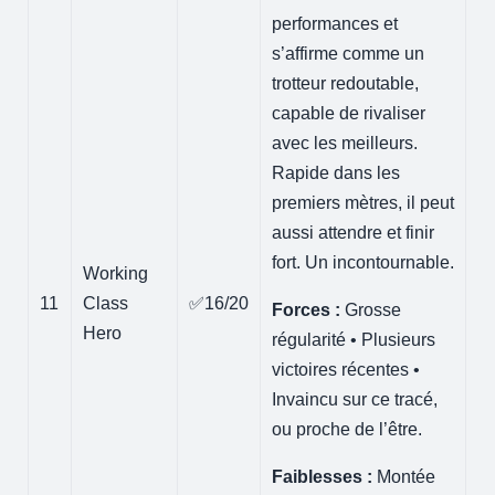
performances et
s’affirme comme un
trotteur redoutable,
capable de rivaliser
avec les meilleurs.
Rapide dans les
premiers mètres, il peut
aussi attendre et finir
fort. Un incontournable.
Working
11
Class
✅16/20
Forces :
Grosse
Hero
régularité • Plusieurs
victoires récentes •
Invaincu sur ce tracé,
ou proche de l’être.
Faiblesses :
Montée