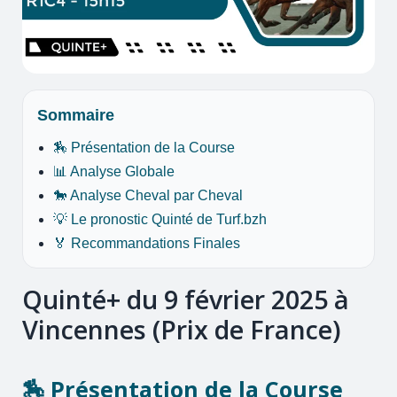
Sommaire
🏇 Présentation de la Course
📊 Analyse Globale
🐎 Analyse Cheval par Cheval
💡 Le pronostic Quinté de Turf.bzh
🏅 Recommandations Finales
Quinté+ du 9 février 2025 à
Vincennes (Prix de France)
🏇 Présentation de la Course