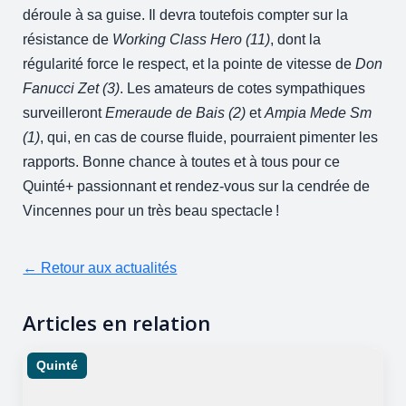
déroule à sa guise. Il devra toutefois compter sur la
résistance de
Working Class Hero (11)
, dont la
régularité force le respect, et la pointe de vitesse de
Don
Fanucci Zet (3)
. Les amateurs de cotes sympathiques
surveilleront
Emeraude de Bais (2)
et
Ampia Mede Sm
(1)
, qui, en cas de course fluide, pourraient pimenter les
rapports. Bonne chance à toutes et à tous pour ce
Quinté+ passionnant et rendez-vous sur la cendrée de
Vincennes pour un très beau spectacle !
← Retour aux actualités
Articles en relation
Quinté