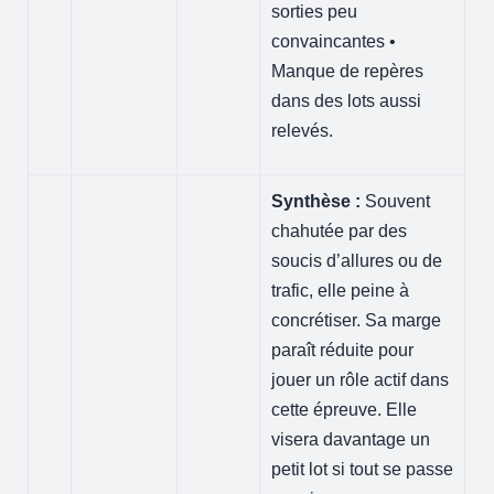
sorties peu
convaincantes •
Manque de repères
dans des lots aussi
relevés.
Synthèse :
Souvent
chahutée par des
soucis d’allures ou de
trafic, elle peine à
concrétiser. Sa marge
paraît réduite pour
jouer un rôle actif dans
cette épreuve. Elle
visera davantage un
petit lot si tout se passe