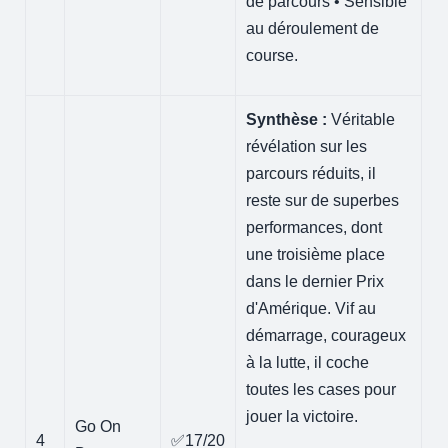
de parcours • Sensible
au déroulement de
course.
Synthèse :
Véritable
révélation sur les
parcours réduits, il
reste sur de superbes
performances, dont
une troisième place
dans le dernier Prix
d'Amérique. Vif au
démarrage, courageux
à la lutte, il coche
toutes les cases pour
jouer la victoire.
Go On
4
✅17/20