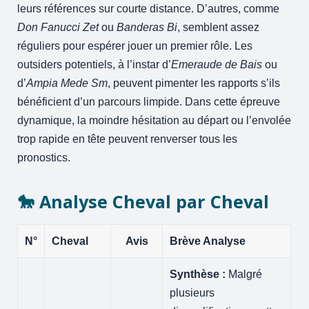
leurs références sur courte distance. D’autres, comme
Don Fanucci Zet
ou
Banderas Bi
, semblent assez
réguliers pour espérer jouer un premier rôle. Les
outsiders potentiels, à l’instar d’
Emeraude de Bais
ou
d’
Ampia Mede Sm
, peuvent pimenter les rapports s’ils
bénéficient d’un parcours limpide. Dans cette épreuve
dynamique, la moindre hésitation au départ ou l’envolée
trop rapide en tête peuvent renverser tous les
pronostics.
🐎 Analyse Cheval par Cheval
N°
Cheval
Avis
Brève Analyse
Synthèse :
Malgré
plusieurs