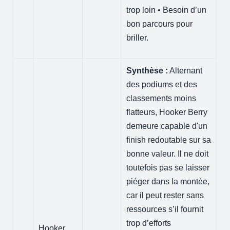
trop loin • Besoin d’un
bon parcours pour
briller.
Synthèse :
Alternant
des podiums et des
classements moins
flatteurs, Hooker Berry
demeure capable d'un
finish redoutable sur sa
bonne valeur. Il ne doit
toutefois pas se laisser
piéger dans la montée,
car il peut rester sans
ressources s’il fournit
trop d’efforts
Hooker