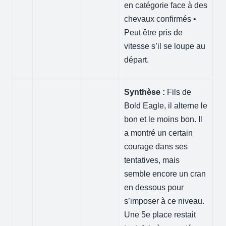
en catégorie face à des
chevaux confirmés •
Peut être pris de
vitesse s’il se loupe au
départ.
Synthèse :
Fils de
Bold Eagle, il alterne le
bon et le moins bon. Il
a montré un certain
courage dans ses
tentatives, mais
semble encore un cran
en dessous pour
s’imposer à ce niveau.
Une 5e place restait