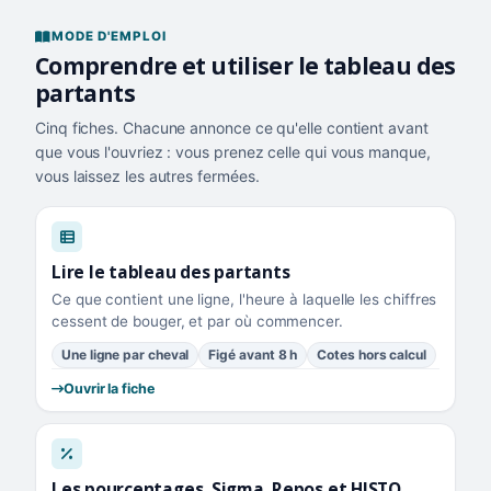
MODE D'EMPLOI
Comprendre et utiliser le tableau des
partants
Cinq fiches. Chacune annonce ce qu'elle contient avant
que vous l'ouvriez : vous prenez celle qui vous manque,
vous laissez les autres fermées.
Lire le tableau des partants
Ce que contient une ligne, l'heure à laquelle les chiffres
cessent de bouger, et par où commencer.
Une ligne par cheval
Figé avant 8 h
Cotes hors calcul
Ouvrir la fiche
Les pourcentages, Sigma, Repos et HISTO