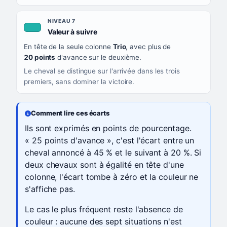
NIVEAU 7
, couleur turquoise
Valeur à suivre
En tête de la seule colonne
Trio
, avec plus de
20 points
d'avance sur le deuxième.
Le cheval se distingue sur l'arrivée dans les trois
premiers, sans dominer la victoire.
Comment lire ces écarts
Ils sont exprimés en points de pourcentage.
« 25 points d'avance », c'est l'écart entre un
cheval annoncé à 45 % et le suivant à 20 %. Si
deux chevaux sont à égalité en tête d'une
colonne, l'écart tombe à zéro et la couleur ne
s'affiche pas.
Le cas le plus fréquent reste l'absence de
couleur : aucune des sept situations n'est