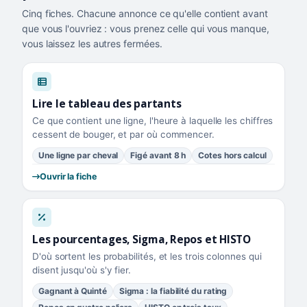
Cinq fiches. Chacune annonce ce qu'elle contient avant
que vous l'ouvriez : vous prenez celle qui vous manque,
vous laissez les autres fermées.
Lire le tableau des partants
Ce que contient une ligne, l'heure à laquelle les chiffres
cessent de bouger, et par où commencer.
Une ligne par cheval
Figé avant 8 h
Cotes hors calcul
Ouvrir la fiche
Les pourcentages, Sigma, Repos et HISTO
D'où sortent les probabilités, et les trois colonnes qui
disent jusqu'où s'y fier.
Gagnant à Quinté
Sigma : la fiabilité du rating