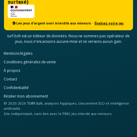
surtaxé)
🔞 Les jeux d'argent sont interdits aux mineurs ·
Évaluez votre jeu
turf.bzh est un éditeur de données. Nous ne sommes pas opérateur de
jeux, nous n'encaissons aucune mise et ne versons aucun gain.
Mentions légales
Conditions générales de vente
À propos
Contact
Confidentialité
Résilier mon abonnement
© 2020-2026
TURF.bzh
, analyses hippiques, classement ELO et intelligence
artificielle.
Site indépendant, sans lien avec le PMU. Jeu interdit aux mineurs.