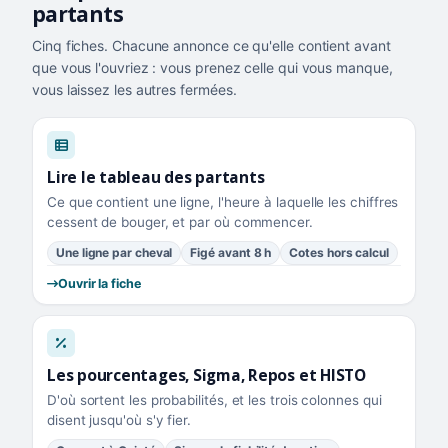
partants
Cinq fiches. Chacune annonce ce qu'elle contient avant
que vous l'ouvriez : vous prenez celle qui vous manque,
vous laissez les autres fermées.
Lire le tableau des partants
Ce que contient une ligne, l'heure à laquelle les chiffres
cessent de bouger, et par où commencer.
Une ligne par cheval
Figé avant 8 h
Cotes hors calcul
Ouvrir la fiche
Les pourcentages, Sigma, Repos et HISTO
D'où sortent les probabilités, et les trois colonnes qui
disent jusqu'où s'y fier.