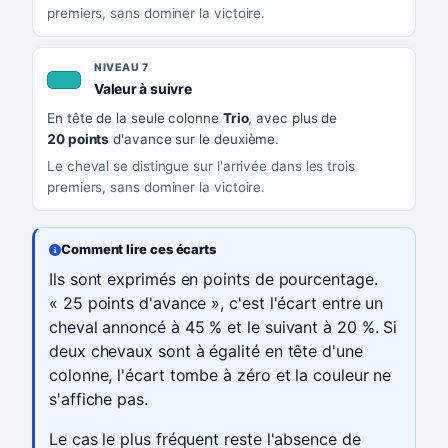
premiers, sans dominer la victoire.
NIVEAU 7
, couleur turquoise
Valeur à suivre
En tête de la seule colonne
Trio
, avec plus de
20 points
d'avance sur le deuxième.
Le cheval se distingue sur l'arrivée dans les trois
premiers, sans dominer la victoire.
Comment lire ces écarts
Ils sont exprimés en points de pourcentage.
« 25 points d'avance », c'est l'écart entre un
cheval annoncé à 45 % et le suivant à 20 %. Si
deux chevaux sont à égalité en tête d'une
colonne, l'écart tombe à zéro et la couleur ne
s'affiche pas.
Le cas le plus fréquent reste l'absence de