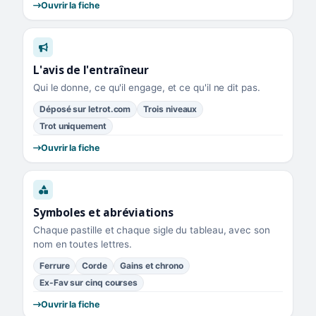
Ouvrir la fiche
L'avis de l'entraîneur
Qui le donne, ce qu'il engage, et ce qu'il ne dit pas.
Déposé sur letrot.com
Trois niveaux
Trot uniquement
Ouvrir la fiche
Symboles et abréviations
Chaque pastille et chaque sigle du tableau, avec son
nom en toutes lettres.
Ferrure
Corde
Gains et chrono
Ex-Fav sur cinq courses
Ouvrir la fiche