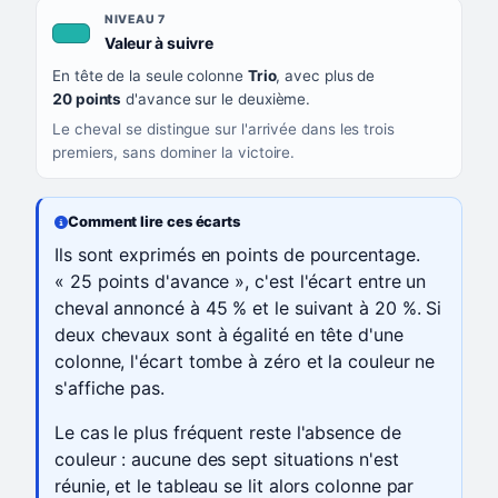
NIVEAU 7
, couleur turquoise
Valeur à suivre
En tête de la seule colonne
Trio
, avec plus de
20 points
d'avance sur le deuxième.
Le cheval se distingue sur l'arrivée dans les trois
premiers, sans dominer la victoire.
Comment lire ces écarts
Ils sont exprimés en points de pourcentage.
« 25 points d'avance », c'est l'écart entre un
cheval annoncé à 45 % et le suivant à 20 %. Si
deux chevaux sont à égalité en tête d'une
colonne, l'écart tombe à zéro et la couleur ne
s'affiche pas.
Le cas le plus fréquent reste l'absence de
couleur : aucune des sept situations n'est
réunie, et le tableau se lit alors colonne par