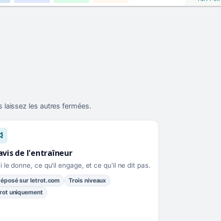
 laissez les autres fermées.
avis de l'entraîneur
i le donne, ce qu'il engage, et ce qu'il ne dit pas.
éposé sur letrot.com
Trois niveaux
rot uniquement