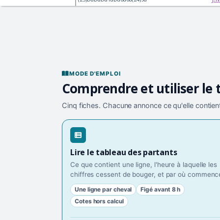
MODE D'EMPLOI
Comprendre et utiliser le 
Cinq fiches. Chacune annonce ce qu'elle contient
Lire le tableau des partants
Ce que contient une ligne, l'heure à laquelle les
chiffres cessent de bouger, et par où commence
Une ligne par cheval
Figé avant 8 h
Cotes hors calcul