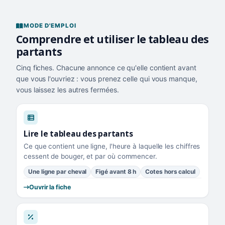
MODE D'EMPLOI
Comprendre et utiliser le tableau des
partants
Cinq fiches. Chacune annonce ce qu'elle contient avant
que vous l'ouvriez : vous prenez celle qui vous manque,
vous laissez les autres fermées.
Lire le tableau des partants
Ce que contient une ligne, l'heure à laquelle les chiffres
cessent de bouger, et par où commencer.
Une ligne par cheval
Figé avant 8 h
Cotes hors calcul
Ouvrir la fiche