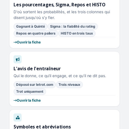
Les pourcentages, Sigma, Repos et HISTO
D'où sortent les probabilités, et les trois colonnes qui
disent jusqu'où s'y fier.
Gagnant à Quinté
Sigma : la fiabilité du rating
Repos en quatre paliers
HISTO en trois taux
Ouvrir la fiche
L'avis de l'entraîneur
Qui le donne, ce qu'il engage, et ce qu'il ne dit pas.
Déposé sur letrot.com
Trois niveaux
Trot uniquement
Ouvrir la fiche
Symboles et abréviations