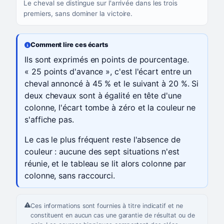
Le cheval se distingue sur l'arrivée dans les trois
premiers, sans dominer la victoire.
Comment lire ces écarts
Ils sont exprimés en points de pourcentage.
« 25 points d'avance », c'est l'écart entre un
cheval annoncé à 45 % et le suivant à 20 %. Si
deux chevaux sont à égalité en tête d'une
colonne, l'écart tombe à zéro et la couleur ne
s'affiche pas.
Le cas le plus fréquent reste l'absence de
couleur : aucune des sept situations n'est
réunie, et le tableau se lit alors colonne par
colonne, sans raccourci.
Ces informations sont fournies à titre indicatif et ne
constituent en aucun cas une garantie de résultat ou de