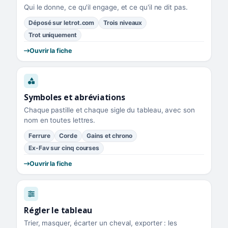
Qui le donne, ce qu'il engage, et ce qu'il ne dit pas.
Déposé sur letrot.com
Trois niveaux
Trot uniquement
Ouvrir la fiche
Symboles et abréviations
Chaque pastille et chaque sigle du tableau, avec son
nom en toutes lettres.
Ferrure
Corde
Gains et chrono
Ex-Fav sur cinq courses
Ouvrir la fiche
Régler le tableau
Trier, masquer, écarter un cheval, exporter : les