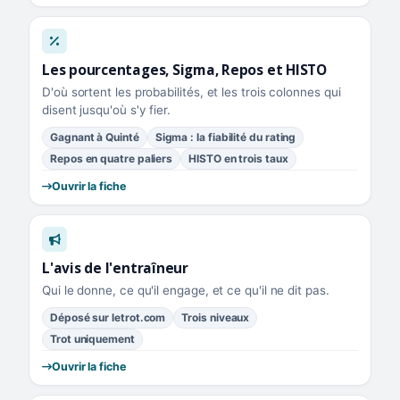
Les pourcentages, Sigma, Repos et HISTO
D'où sortent les probabilités, et les trois colonnes qui
disent jusqu'où s'y fier.
Gagnant à Quinté
Sigma : la fiabilité du rating
Repos en quatre paliers
HISTO en trois taux
Ouvrir la fiche
L'avis de l'entraîneur
Qui le donne, ce qu'il engage, et ce qu'il ne dit pas.
Déposé sur letrot.com
Trois niveaux
Trot uniquement
Ouvrir la fiche