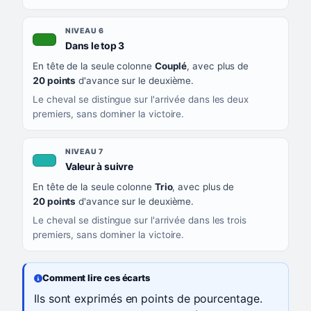
NIVEAU 6
, couleur verte
Dans le top 3
En tête de la seule colonne
Couplé
, avec plus de
20 points
d'avance sur le deuxième.
Le cheval se distingue sur l'arrivée dans les deux
premiers, sans dominer la victoire.
NIVEAU 7
, couleur turquoise
Valeur à suivre
En tête de la seule colonne
Trio
, avec plus de
20 points
d'avance sur le deuxième.
Le cheval se distingue sur l'arrivée dans les trois
premiers, sans dominer la victoire.
Comment lire ces écarts
Ils sont exprimés en points de pourcentage.