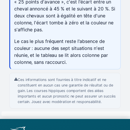
« 25 points d'avance », c'est l'écart entre un
cheval annoncé à 45 % et le suivant à 20 %. Si
deux chevaux sont à égalité en tête d'une
colonne, l'écart tombe à zéro et la couleur ne
s'affiche pas.
Le cas le plus fréquent reste l'absence de
couleur : aucune des sept situations n'est
réunie, et le tableau se lit alors colonne par
colonne, sans raccourci.
Ces informations sont fournies à titre indicatif et ne
constituent en aucun cas une garantie de résultat ou de
gain. Les courses hippiques comportent des aléas
importants et aucun pronostic ne peut assurer un succès
certain. Jouez avec modération et responsabilité.