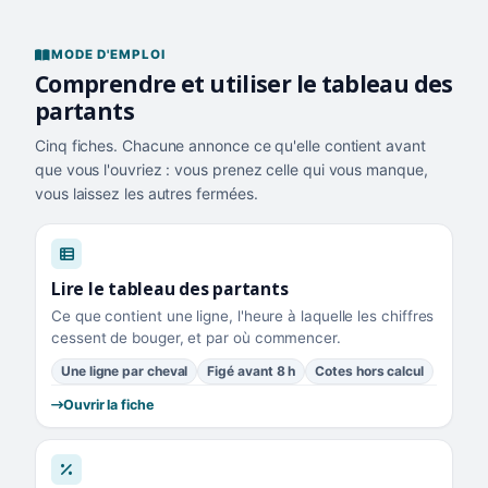
MODE D'EMPLOI
Comprendre et utiliser le tableau des
partants
Cinq fiches. Chacune annonce ce qu'elle contient avant
que vous l'ouvriez : vous prenez celle qui vous manque,
vous laissez les autres fermées.
Lire le tableau des partants
Ce que contient une ligne, l'heure à laquelle les chiffres
cessent de bouger, et par où commencer.
Une ligne par cheval
Figé avant 8 h
Cotes hors calcul
Ouvrir la fiche