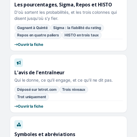
Les pourcentages, Sigma, Repos et HISTO
D'où sortent les probabilités, et les trois colonnes qui
disent jusqu'où s'y fier.
Gagnant à Quinté
Sigma : la fiabilité du rating
Repos en quatre paliers
HISTO en trois taux
Ouvrir la fiche
L'avis de l'entraîneur
Qui le donne, ce qu'il engage, et ce qu'il ne dit pas.
Déposé sur letrot.com
Trois niveaux
Trot uniquement
Ouvrir la fiche
Symboles et abréviations