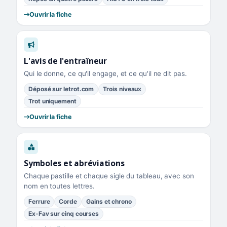
Ouvrir la fiche
L'avis de l'entraîneur
Qui le donne, ce qu'il engage, et ce qu'il ne dit pas.
Déposé sur letrot.com
Trois niveaux
Trot uniquement
Ouvrir la fiche
Symboles et abréviations
Chaque pastille et chaque sigle du tableau, avec son
nom en toutes lettres.
Ferrure
Corde
Gains et chrono
Ex-Fav sur cinq courses