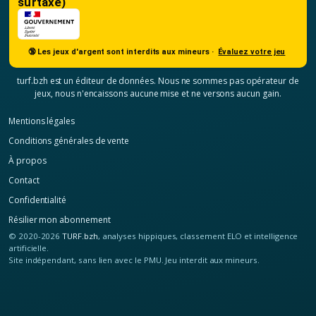
surtaxé)
🔞 Les jeux d'argent sont interdits aux mineurs ·
Évaluez votre jeu
turf.bzh est un éditeur de données. Nous ne sommes pas opérateur de
jeux, nous n'encaissons aucune mise et ne versons aucun gain.
Mentions légales
Conditions générales de vente
À propos
Contact
Confidentialité
Résilier mon abonnement
© 2020-2026
TURF.bzh
, analyses hippiques, classement ELO et intelligence
artificielle.
Site indépendant, sans lien avec le PMU. Jeu interdit aux mineurs.