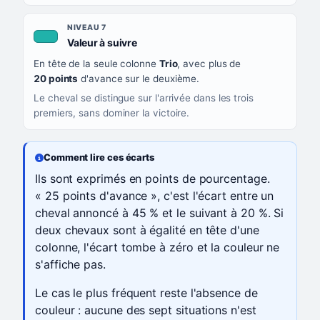
NIVEAU 7
, couleur turquoise
Valeur à suivre
En tête de la seule colonne
Trio
, avec plus de
20 points
d'avance sur le deuxième.
Le cheval se distingue sur l'arrivée dans les trois
premiers, sans dominer la victoire.
Comment lire ces écarts
Ils sont exprimés en points de pourcentage.
« 25 points d'avance », c'est l'écart entre un
cheval annoncé à 45 % et le suivant à 20 %. Si
deux chevaux sont à égalité en tête d'une
colonne, l'écart tombe à zéro et la couleur ne
s'affiche pas.
Le cas le plus fréquent reste l'absence de
couleur : aucune des sept situations n'est