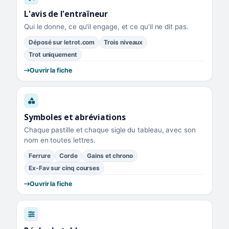
L'avis de l'entraîneur
Qui le donne, ce qu'il engage, et ce qu'il ne dit pas.
Déposé sur letrot.com
Trois niveaux
Trot uniquement
Ouvrir la fiche
Symboles et abréviations
Chaque pastille et chaque sigle du tableau, avec son
nom en toutes lettres.
Ferrure
Corde
Gains et chrono
Ex-Fav sur cinq courses
Ouvrir la fiche