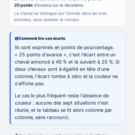
20 points
d'avance sur le deuxième.
Le cheval se distingue sur l'arrivée dans les trois
premiers, sans dominer la victoire.
Comment lire ces écarts
Ils sont exprimés en points de pourcentage.
« 25 points d'avance », c'est l'écart entre un
cheval annoncé à 45 % et le suivant à 20 %. Si
deux chevaux sont à égalité en tête d'une
colonne, l'écart tombe à zéro et la couleur ne
s'affiche pas.
Le cas le plus fréquent reste l'absence de
couleur : aucune des sept situations n'est
réunie, et le tableau se lit alors colonne par
colonne, sans raccourci.