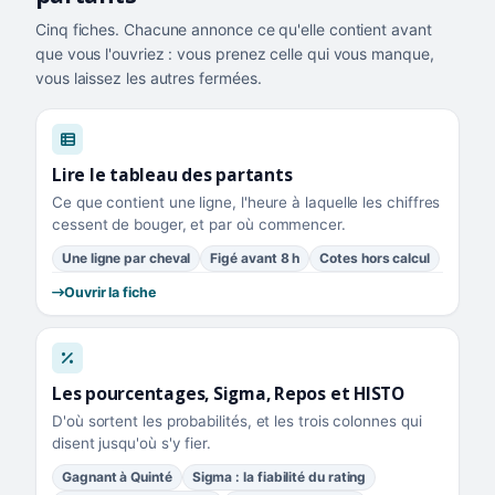
Cinq fiches. Chacune annonce ce qu'elle contient avant
que vous l'ouvriez : vous prenez celle qui vous manque,
vous laissez les autres fermées.
Lire le tableau des partants
Ce que contient une ligne, l'heure à laquelle les chiffres
cessent de bouger, et par où commencer.
Une ligne par cheval
Figé avant 8 h
Cotes hors calcul
Ouvrir la fiche
Les pourcentages, Sigma, Repos et HISTO
D'où sortent les probabilités, et les trois colonnes qui
disent jusqu'où s'y fier.
Gagnant à Quinté
Sigma : la fiabilité du rating