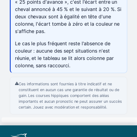
« 25 points d'avance », c'est l'écart entre un
cheval annoncé à 45 % et le suivant à 20 %. Si
deux chevaux sont à égalité en tête d'une
colonne, l'écart tombe à zéro et la couleur ne
s'affiche pas.
Le cas le plus fréquent reste l'absence de
couleur : aucune des sept situations n'est
réunie, et le tableau se lit alors colonne par
colonne, sans raccourci.
Ces informations sont fournies à titre indicatif et ne
constituent en aucun cas une garantie de résultat ou de
gain. Les courses hippiques comportent des aléas
importants et aucun pronostic ne peut assurer un succès
certain. Jouez avec modération et responsabilité.