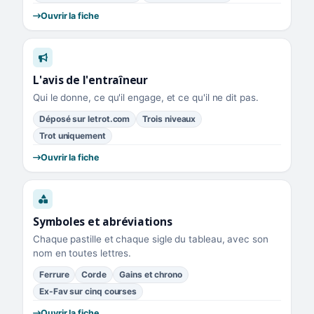
Ouvrir la fiche
L'avis de l'entraîneur
Qui le donne, ce qu'il engage, et ce qu'il ne dit pas.
Déposé sur letrot.com
Trois niveaux
Trot uniquement
Ouvrir la fiche
Symboles et abréviations
Chaque pastille et chaque sigle du tableau, avec son
nom en toutes lettres.
Ferrure
Corde
Gains et chrono
Ex-Fav sur cinq courses
Ouvrir la fiche