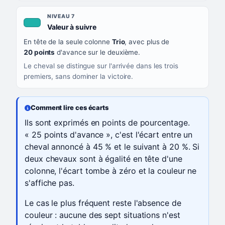
NIVEAU 7
, couleur turquoise
Valeur à suivre
En tête de la seule colonne
Trio
, avec plus de
20 points
d'avance sur le deuxième.
Le cheval se distingue sur l'arrivée dans les trois
premiers, sans dominer la victoire.
Comment lire ces écarts
Ils sont exprimés en points de pourcentage.
« 25 points d'avance », c'est l'écart entre un
cheval annoncé à 45 % et le suivant à 20 %. Si
deux chevaux sont à égalité en tête d'une
colonne, l'écart tombe à zéro et la couleur ne
s'affiche pas.
Le cas le plus fréquent reste l'absence de
couleur : aucune des sept situations n'est