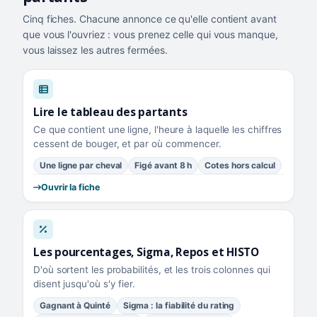
Cinq fiches. Chacune annonce ce qu'elle contient avant
que vous l'ouvriez : vous prenez celle qui vous manque,
vous laissez les autres fermées.
Lire le tableau des partants
Ce que contient une ligne, l'heure à laquelle les chiffres
cessent de bouger, et par où commencer.
Une ligne par cheval
Figé avant 8 h
Cotes hors calcul
Ouvrir la fiche
Les pourcentages, Sigma, Repos et HISTO
D'où sortent les probabilités, et les trois colonnes qui
disent jusqu'où s'y fier.
Gagnant à Quinté
Sigma : la fiabilité du rating