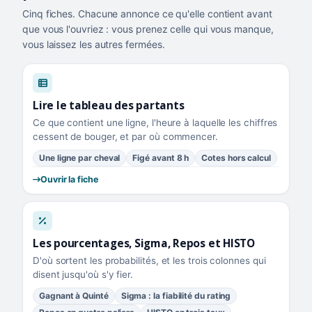
Cinq fiches. Chacune annonce ce qu'elle contient avant
que vous l'ouvriez : vous prenez celle qui vous manque,
vous laissez les autres fermées.
Lire le tableau des partants
Ce que contient une ligne, l'heure à laquelle les chiffres
cessent de bouger, et par où commencer.
Une ligne par cheval
Figé avant 8 h
Cotes hors calcul
Ouvrir la fiche
Les pourcentages, Sigma, Repos et HISTO
D'où sortent les probabilités, et les trois colonnes qui
disent jusqu'où s'y fier.
Gagnant à Quinté
Sigma : la fiabilité du rating