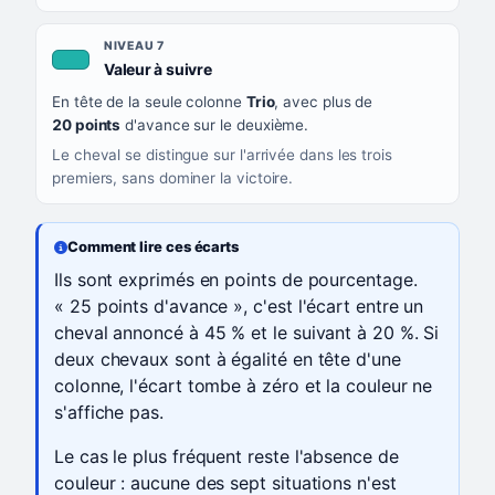
NIVEAU 7
, couleur turquoise
Valeur à suivre
En tête de la seule colonne
Trio
, avec plus de
20 points
d'avance sur le deuxième.
Le cheval se distingue sur l'arrivée dans les trois
premiers, sans dominer la victoire.
Comment lire ces écarts
Ils sont exprimés en points de pourcentage.
« 25 points d'avance », c'est l'écart entre un
cheval annoncé à 45 % et le suivant à 20 %. Si
deux chevaux sont à égalité en tête d'une
colonne, l'écart tombe à zéro et la couleur ne
s'affiche pas.
Le cas le plus fréquent reste l'absence de
couleur : aucune des sept situations n'est