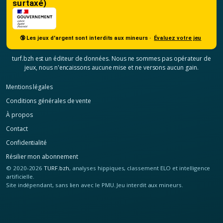
surtaxé)
🔞 Les jeux d'argent sont interdits aux mineurs ·
Évaluez votre jeu
turf.bzh est un éditeur de données. Nous ne sommes pas opérateur de
jeux, nous n'encaissons aucune mise et ne versons aucun gain.
Mentions légales
Conditions générales de vente
À propos
Contact
Confidentialité
Résilier mon abonnement
© 2020-2026
TURF.bzh
, analyses hippiques, classement ELO et intelligence
artificielle.
Site indépendant, sans lien avec le PMU. Jeu interdit aux mineurs.