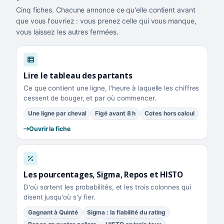
Cinq fiches. Chacune annonce ce qu'elle contient avant
que vous l'ouvriez : vous prenez celle qui vous manque,
vous laissez les autres fermées.
Lire le tableau des partants
Ce que contient une ligne, l'heure à laquelle les chiffres
cessent de bouger, et par où commencer.
Une ligne par cheval
Figé avant 8 h
Cotes hors calcul
Ouvrir la fiche
Les pourcentages, Sigma, Repos et HISTO
D'où sortent les probabilités, et les trois colonnes qui
disent jusqu'où s'y fier.
Gagnant à Quinté
Sigma : la fiabilité du rating