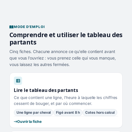
MODE D'EMPLOI
Comprendre et utiliser le tableau des
partants
Cinq fiches. Chacune annonce ce qu'elle contient avant
que vous l'ouvriez : vous prenez celle qui vous manque,
vous laissez les autres fermées.
Lire le tableau des partants
Ce que contient une ligne, l'heure à laquelle les chiffres
cessent de bouger, et par où commencer.
Une ligne par cheval
Figé avant 8 h
Cotes hors calcul
Ouvrir la fiche