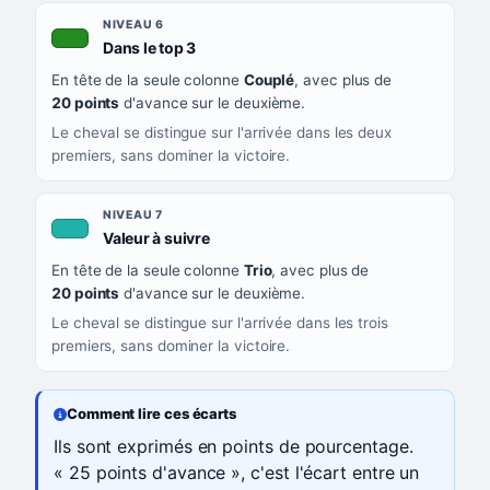
NIVEAU 6
, couleur verte
Dans le top 3
En tête de la seule colonne
Couplé
, avec plus de
20 points
d'avance sur le deuxième.
Le cheval se distingue sur l'arrivée dans les deux
premiers, sans dominer la victoire.
NIVEAU 7
, couleur turquoise
Valeur à suivre
En tête de la seule colonne
Trio
, avec plus de
20 points
d'avance sur le deuxième.
Le cheval se distingue sur l'arrivée dans les trois
premiers, sans dominer la victoire.
Comment lire ces écarts
Ils sont exprimés en points de pourcentage.
« 25 points d'avance », c'est l'écart entre un