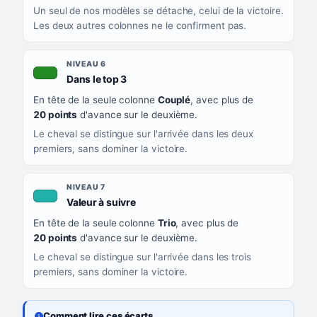
Un seul de nos modèles se détache, celui de la victoire.
Les deux autres colonnes ne le confirment pas.
NIVEAU 6
, couleur verte
Dans le top 3
En tête de la seule colonne
Couplé
, avec plus de
20 points
d'avance sur le deuxième.
Le cheval se distingue sur l'arrivée dans les deux
premiers, sans dominer la victoire.
NIVEAU 7
, couleur turquoise
Valeur à suivre
En tête de la seule colonne
Trio
, avec plus de
20 points
d'avance sur le deuxième.
Le cheval se distingue sur l'arrivée dans les trois
premiers, sans dominer la victoire.
Comment lire ces écarts