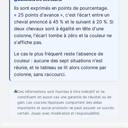
Ils sont exprimés en points de pourcentage.
« 25 points d'avance », c'est l'écart entre un
cheval annoncé à 45 % et le suivant à 20 %. Si
deux chevaux sont à égalité en tête d'une
colonne, l'écart tombe à zéro et la couleur ne
s'affiche pas.
Le cas le plus fréquent reste l'absence de
couleur : aucune des sept situations n'est
réunie, et le tableau se lit alors colonne par
colonne, sans raccourci.
Ces informations sont fournies à titre indicatif et ne
constituent en aucun cas une garantie de résultat ou de
gain. Les courses hippiques comportent des aléas
importants et aucun pronostic ne peut assurer un succès
certain. Jouez avec modération et responsabilité.