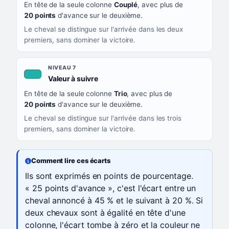
En tête de la seule colonne
Couplé
, avec plus de
20 points
d'avance sur le deuxième.
Le cheval se distingue sur l'arrivée dans les deux
premiers, sans dominer la victoire.
NIVEAU 7
, couleur turquoise
Valeur à suivre
En tête de la seule colonne
Trio
, avec plus de
20 points
d'avance sur le deuxième.
Le cheval se distingue sur l'arrivée dans les trois
premiers, sans dominer la victoire.
Comment lire ces écarts
Ils sont exprimés en points de pourcentage.
« 25 points d'avance », c'est l'écart entre un
cheval annoncé à 45 % et le suivant à 20 %. Si
deux chevaux sont à égalité en tête d'une
colonne, l'écart tombe à zéro et la couleur ne