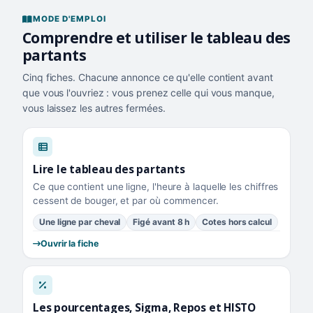
MODE D'EMPLOI
Comprendre et utiliser le tableau des
partants
Cinq fiches. Chacune annonce ce qu'elle contient avant
que vous l'ouvriez : vous prenez celle qui vous manque,
vous laissez les autres fermées.
Lire le tableau des partants
Ce que contient une ligne, l'heure à laquelle les chiffres
cessent de bouger, et par où commencer.
Une ligne par cheval
Figé avant 8 h
Cotes hors calcul
Ouvrir la fiche
Les pourcentages, Sigma, Repos et HISTO