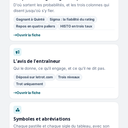
D'où sortent les probabilités, et les trois colonnes qui
disent jusqu'où s'y fier.
Gagnant à Quinté
Sigma : la fiabilité du rating
Repos en quatre paliers
HISTO en trois taux
Ouvrir la fiche
L'avis de l'entraîneur
Qui le donne, ce qu'il engage, et ce qu'il ne dit pas.
Déposé sur letrot.com
Trois niveaux
Trot uniquement
Ouvrir la fiche
Symboles et abréviations
Chaque pastille et chaque sigle du tableau, avec son