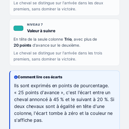
Le cheval se distingue sur l'arrivée dans les deux
premiers, sans dominer la victoire.
NIVEAU 7
, couleur turquoise
Valeur à suivre
En tête de la seule colonne
Trio
, avec plus de
20 points
d'avance sur le deuxième.
Le cheval se distingue sur l'arrivée dans les trois
premiers, sans dominer la victoire.
Comment lire ces écarts
Ils sont exprimés en points de pourcentage.
« 25 points d'avance », c'est l'écart entre un
cheval annoncé à 45 % et le suivant à 20 %. Si
deux chevaux sont à égalité en tête d'une
colonne, l'écart tombe à zéro et la couleur ne
s'affiche pas.