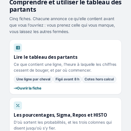
Comprendre et utiliser le tableau des
partants
Cinq fiches. Chacune annonce ce qu'elle contient avant
que vous l'ouvriez : vous prenez celle qui vous manque,
vous laissez les autres fermées.
Lire le tableau des partants
Ce que contient une ligne, l'heure à laquelle les chiffres
cessent de bouger, et par où commencer.
Une ligne par cheval
Figé avant 8 h
Cotes hors calcul
Ouvrir la fiche
Les pourcentages, Sigma, Repos et HISTO
D'où sortent les probabilités, et les trois colonnes qui
disent jusqu'où s'y fier.